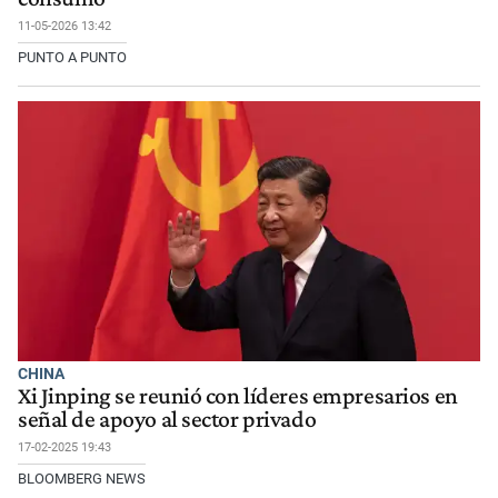
11-05-2026 13:42
PUNTO A PUNTO
CHINA
Xi Jinping se reunió con líderes empresarios en
señal de apoyo al sector privado
17-02-2025 19:43
BLOOMBERG NEWS