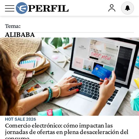
Tema:
ALIBABA
HOT SALE 2026
Comercio electrónico: cómo impactan las
jornadas de ofertas en plena desaceleración del
consumo