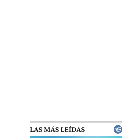
LAS MÁS LEÍDAS