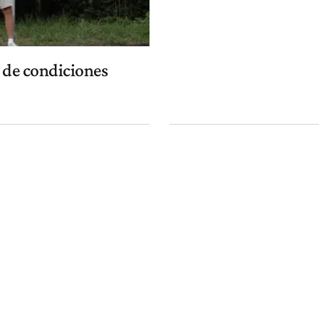
s de condiciones