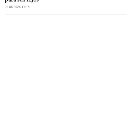
04-05-2026 11:18