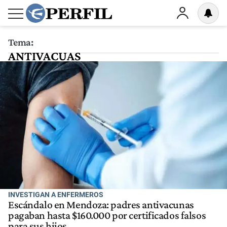
Tema:
ANTIVACUAS
INVESTIGAN A ENFERMEROS
Escándalo en Mendoza: padres antivacunas
pagaban hasta $160.000 por certificados falsos
para sus hijos