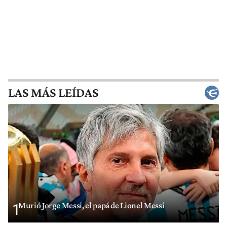
LAS MÁS LEÍDAS
Murió Jorge Messi, el papá de Lionel Messi
1