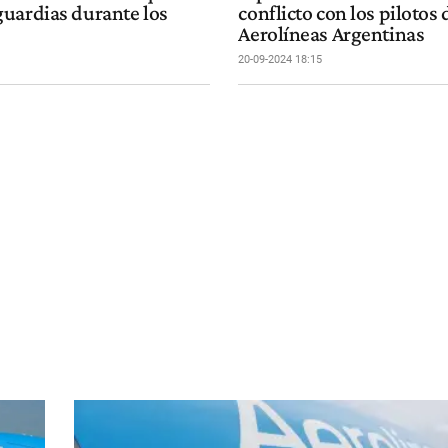
uardias durante los
conflicto con los pilotos 
Aerolíneas Argentinas
20-09-2024 18:15