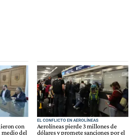
EL CONFLICTO EN AEROLÍNEAS
nieron con
Aerolíneas pierde 3 millones de
n medio del
dólares y promete sanciones por el