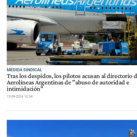
MEDIDA SINDICAL
Tras los despidos, los pilotos acusan al directorio 
Aerolíneas Argentinas de "abuso de autoridad e
intimidación"
13-09-2024 10:34