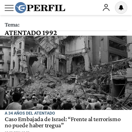
Tema:
ATENTADO 1992
A 34 AÑOS DEL ATENTADO
Caso Embajada de Israel: “Frente al terrorismo
no puede haber tregua”