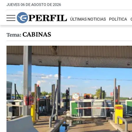
JUEVES 06 DE AGOSTO DE 2026
ÚLTIMAS NOTICIAS
POLÍTICA
CABINAS
Tema: