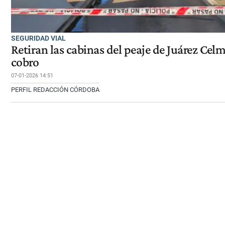
SEGURIDAD VIAL
Retiran las cabinas del peaje de Juárez Cel
cobro
07-01-2026 14:51
PERFIL REDACCIÓN CÓRDOBA