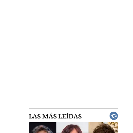
LAS MÁS LEÍDAS