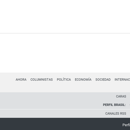
AHORA
COLUMNISTAS
POLÍTICA
ECONOMÍA
SOCIEDAD
INTERNAC
CARAS
PERFIL BRASIL:
CANALES RSS
Perfi