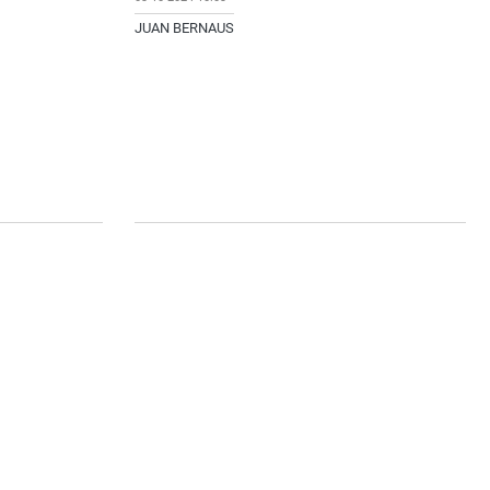
JUAN BERNAUS