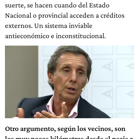
suerte, se hacen cuando del Estado
Nacional o provincial acceden a créditos
externos. Un sistema inviable
antieconómico e inconstitucional.
Otro argumento, según los vecinos, son
los muy pocos kilómetros desde el peaje a