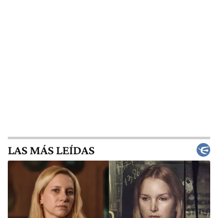
LAS MÁS LEÍDAS