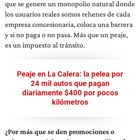
que se genere un monopolio natural donde
los usuarios reales somos rehenes de cada
empresa concesionaria, coloca una barrera
y si no paga o no pasa. Más que un peaje,
es un impuesto al tránsito.
Peaje en La Calera: la pelea por
24 mil autos que pagan
diariamente $400 por pocos
kilómetros
¿Por más que se den promociones o