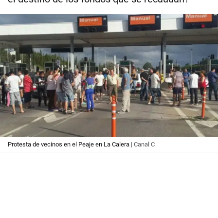
Protesta de vecinos en el Peaje en La Calera
| Canal C