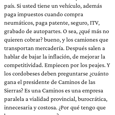
país. Si usted tiene un vehículo, además
paga impuestos cuando compra
neumáticos, paga patente, seguro, ITV,
grabado de autopartes. O sea, ¿qué más no
quieren cobrar? bueno, y los camiones que
transportan mercadería. Después salen a
hablar de bajar la inflación, de mejorar la
competitividad. Empiecen por los peajes. Y
los cordobeses deben preguntarse ¿cuánto
gana el presidente de Caminos de las
Sierras? Es una Caminos es una empresa
paralela a vialidad provincial, burocrática,
innecesaria y costosa. ¿Por qué tengo que