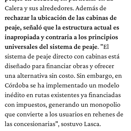
Calera y sus alrededores. Además de
rechazar la ubicación de las cabinas de
peaje, señaló que la estructura actual es
inapropiada y contraria a los principios
universales del sistema de peaje
. "El
sistema de peaje directo con cabinas está
diseñado para financiar obras y ofrecer
una alternativa sin costo. Sin embargo, en
Córdoba se ha implementado un modelo
inédito en rutas existentes ya financiadas
con impuestos, generando un monopolio
que convierte a los usuarios en rehenes de
las concesionarias", sostuvo Lasca.