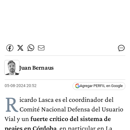
Juan Bernaus
05-08-2024 20:52
Agregar PERFIL en Google
R
icardo Lasca es el coordinador del
Comité Nacional Defensa del Usuario
Vial y un
fuerte crítico del sistema de
peajes en Córdoba
, en particular en La