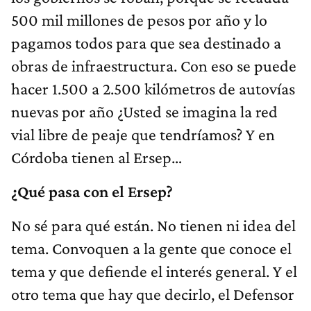
500 mil millones de pesos por año y lo
pagamos todos para que sea destinado a
obras de infraestructura. Con eso se puede
hacer 1.500 a 2.500 kilómetros de autovías
nuevas por año ¿Usted se imagina la red
vial libre de peaje que tendríamos? Y en
Córdoba tienen al Ersep…
¿Qué pasa con el Ersep?
No sé para qué están. No tienen ni idea del
tema. Convoquen a la gente que conoce el
tema y que defiende el interés general. Y el
otro tema que hay que decirlo, el Defensor