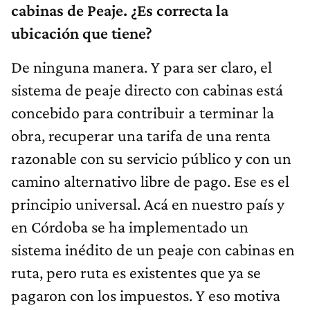
cabinas de Peaje. ¿Es correcta la
ubicación que tiene?
De ninguna manera. Y para ser claro, el
sistema de peaje directo con cabinas está
concebido para contribuir a terminar la
obra, recuperar una tarifa de una renta
razonable con su servicio público y con un
camino alternativo libre de pago. Ese es el
principio universal. Acá en nuestro país y
en Córdoba se ha implementado un
sistema inédito de un peaje con cabinas en
ruta, pero ruta es existentes que ya se
pagaron con los impuestos. Y eso motiva