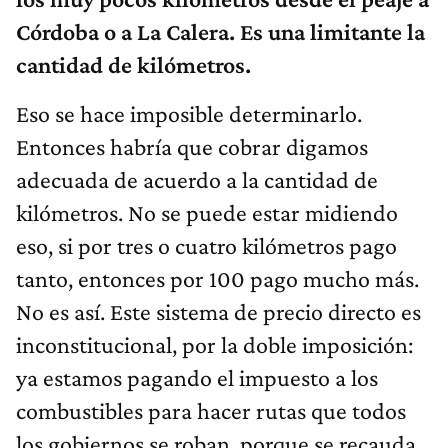
Córdoba o a La Calera. Es una limitante la
cantidad de kilómetros.
Eso se hace imposible determinarlo.
Entonces habría que cobrar digamos
adecuada de acuerdo a la cantidad de
kilómetros. No se puede estar midiendo
eso, si por tres o cuatro kilómetros pago
tanto, entonces por 100 pago mucho más.
No es así. Este sistema de precio directo es
inconstitucional, por la doble imposición:
ya estamos pagando el impuesto a los
combustibles para hacer rutas que todos
los gobiernos se roban, porque se recauda