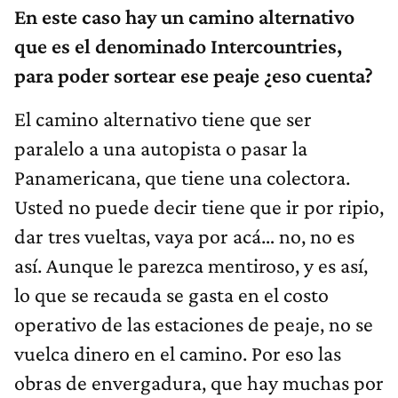
En este caso hay un camino alternativo
que es el denominado Intercountries,
para poder sortear ese peaje ¿eso cuenta?
El camino alternativo tiene que ser
paralelo a una autopista o pasar la
Panamericana, que tiene una colectora.
Usted no puede decir tiene que ir por ripio,
dar tres vueltas, vaya por acá… no, no es
así. Aunque le parezca mentiroso, y es así,
lo que se recauda se gasta en el costo
operativo de las estaciones de peaje, no se
vuelca dinero en el camino. Por eso las
obras de envergadura, que hay muchas por