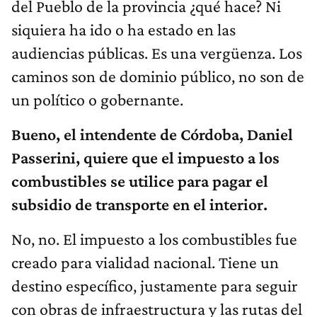
del Pueblo de la provincia ¿qué hace? Ni
siquiera ha ido o ha estado en las
audiencias públicas. Es una vergüenza. Los
caminos son de dominio público, no son de
un político o gobernante.
Bueno, el intendente de Córdoba, Daniel
Passerini, quiere que el impuesto a los
combustibles se utilice para pagar el
subsidio de transporte en el interior.
No, no. El impuesto a los combustibles fue
creado para vialidad nacional. Tiene un
destino específico, justamente para seguir
con obras de infraestructura y las rutas del