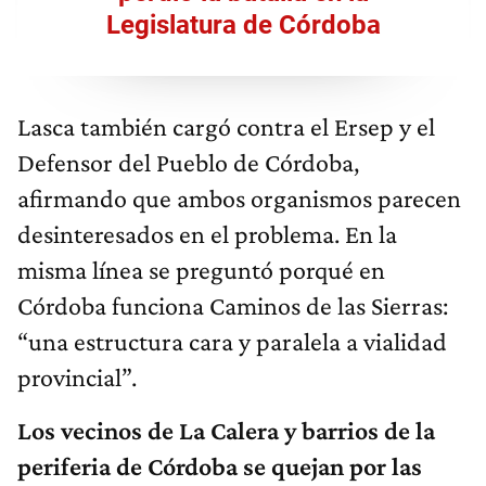
Legislatura de Córdoba
Lasca también cargó contra el Ersep y el
Defensor del Pueblo de Córdoba,
afirmando que ambos organismos parecen
desinteresados en el problema. En la
misma línea se preguntó porqué en
Córdoba funciona Caminos de las Sierras:
“una estructura cara y paralela a vialidad
provincial”.
Los vecinos de La Calera y barrios de la
periferia de Córdoba se quejan por las