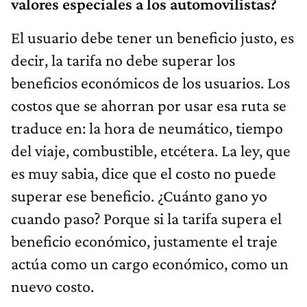
valores especiales a los automovilistas?
El usuario debe tener un beneficio justo, es
decir, la tarifa no debe superar los
beneficios económicos de los usuarios. Los
costos que se ahorran por usar esa ruta se
traduce en: la hora de neumático, tiempo
del viaje, combustible, etcétera. La ley, que
es muy sabia, dice que el costo no puede
superar ese beneficio. ¿Cuánto gano yo
cuando paso? Porque si la tarifa supera el
beneficio económico, justamente el traje
actúa como un cargo económico, como un
nuevo costo.