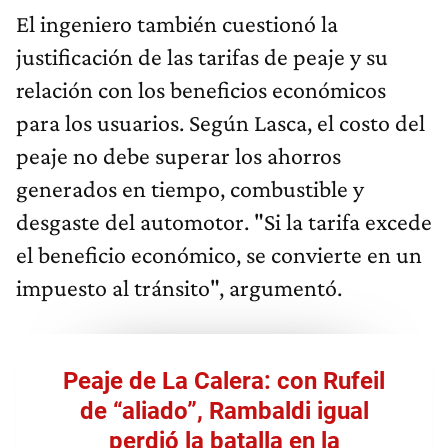
El ingeniero también cuestionó la
justificación de las tarifas de peaje y su
relación con los beneficios económicos
para los usuarios. Según Lasca, el costo del
peaje no debe superar los ahorros
generados en tiempo, combustible y
desgaste del automotor. "Si la tarifa excede
el beneficio económico, se convierte en un
impuesto al tránsito", argumentó.
Peaje de La Calera: con Rufeil
de “aliado”, Rambaldi igual
perdió la batalla en la