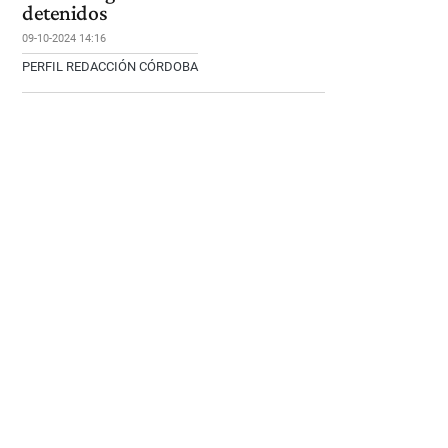
detenidos
09-10-2024 14:16
PERFIL REDACCIÓN CÓRDOBA