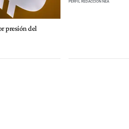
PERFIL REDACCIÓN NEA
r presión del