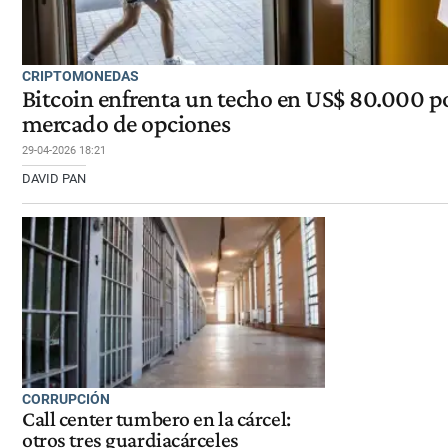
CRIPTOMONEDAS
Bitcoin enfrenta un techo en US$ 80.000 po
mercado de opciones
29-04-2026 18:21
DAVID PAN
CORRUPCIÓN
Call center tumbero en la cárcel:
otros tres guardiacárceles