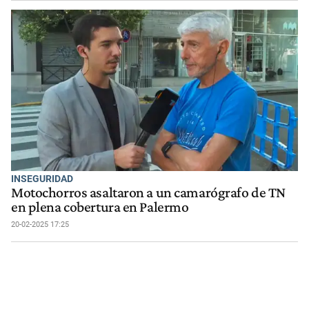
INSEGURIDAD
Motochorros asaltaron a un camarógrafo de TN
en plena cobertura en Palermo
20-02-2025 17:25