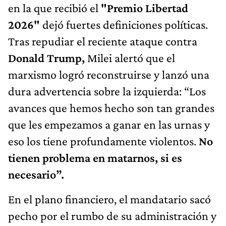
en la que recibió el
"Premio Libertad
2026"
dejó fuertes definiciones políticas.
Tras repudiar el reciente ataque contra
Donald Trump,
Milei alertó que el
marxismo logró reconstruirse y lanzó una
dura advertencia sobre la izquierda: “Los
avances que hemos hecho son tan grandes
que les empezamos a ganar en las urnas y
eso los tiene profundamente violentos.
No
tienen problema en matarnos, si es
necesario”.
En el plano financiero, el mandatario sacó
pecho por el rumbo de su administración y