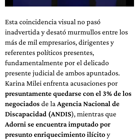
Esta coincidencia visual no pasó
inadvertida y desató murmullos entre los
más de mil empresarios, dirigentes y
referentes políticos presentes,
fundamentalmente por el delicado
presente judicial de ambos apuntados.
Karina Milei enfrenta acusaciones por
presuntamente quedarse con el 3% de los
negociados
de la
Agencia Nacional de
Discapacidad (ANDIS
), mientras que
Adorni se encuentra imputado por
presunto enriquecimiento ilícito
y