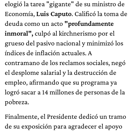
elogió la tarea "gigante" de su ministro de
Economía,
Luis Caputo
. Calificó la toma de
deuda como un acto
"profundamente
inmoral",
culpó al kirchnerismo por el
grueso del pasivo nacional y minimizó los
índices de inflación actuales. A
contramano de los reclamos sociales, negó
el desplome salarial y la destrucción de
empleo, afirmando que su programa ya
logró sacar a 14 millones de personas de la
pobreza.
Finalmente, el Presidente dedicó un tramo
de su exposición para agradecer el apoyo