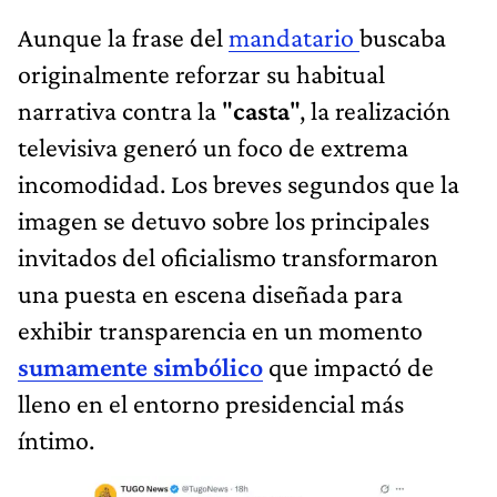
Aunque la frase del
mandatario
buscaba
originalmente reforzar su habitual
narrativa contra la "
casta
", la realización
televisiva generó un foco de extrema
incomodidad. Los breves segundos que la
imagen se detuvo sobre los principales
invitados del oficialismo transformaron
una puesta en escena diseñada para
exhibir transparencia en un momento
sumamente simbólico
que impactó de
lleno en el entorno presidencial más
íntimo.