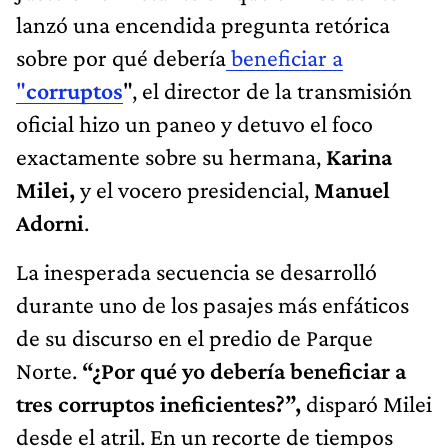
lanzó una encendida pregunta retórica
sobre por qué debería
beneficiar a
"
corruptos
", el director de la transmisión
oficial hizo un paneo y detuvo el foco
exactamente sobre su hermana,
Karina
Milei,
y el vocero presidencial,
Manuel
Adorni
.
La inesperada secuencia se desarrolló
durante uno de los pasajes más enfáticos
de su discurso en el predio de Parque
Norte.
“¿Por qué yo debería beneficiar a
tres corruptos ineficientes?”,
disparó Milei
desde el atril. En un recorte de tiempos