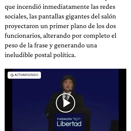
que incendió inmediatamente las redes
sociales, las pantallas gigantes del salón
proyectaron un primer plano de los dos
funcionarios, alterando por completo el
peso de la frase y generando una
ineludible postal política.