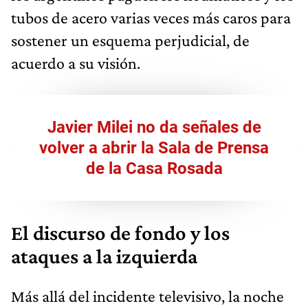
tubos de acero varias veces más caros para
sostener un esquema perjudicial, de
acuerdo a su visión.
Javier Milei no da señales de
volver a abrir la Sala de Prensa
de la Casa Rosada
El discurso de fondo y los
ataques a la izquierda
Más allá del incidente televisivo, la noche