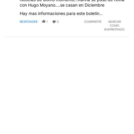
con Hugo Moyano....se casan en Diciembre
Hay mas informaciones para este boletin...
RESPONDER
1
0
COMPARTIR
MARCAR
COMO
INAPROPIADO