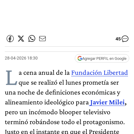
45
28-04-2026 18:30
Agregar PERFIL en Google
L
a cena anual de la
Fundación Libertad
que se realizó el lunes prometía ser
una noche de definiciones económicas y
alineamiento ideológico para
Javier Milei
,
pero un incómodo blooper televisivo
terminó robándose todo el protagonismo.
Justo en el instante en que el Presidente