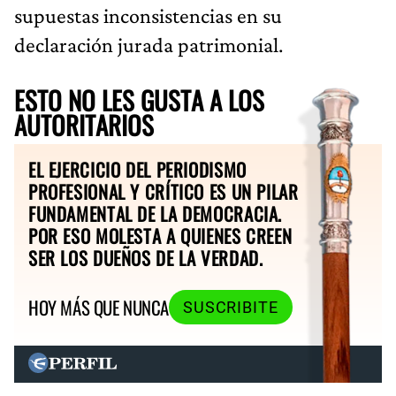
supuestas inconsistencias en su
declaración jurada patrimonial.
ESTO NO LES GUSTA A LOS
AUTORITARIOS
EL EJERCICIO DEL PERIODISMO
PROFESIONAL Y CRÍTICO ES UN PILAR
FUNDAMENTAL DE LA DEMOCRACIA.
POR ESO MOLESTA A QUIENES CREEN
SER LOS DUEÑOS DE LA VERDAD.
HOY MÁS QUE NUNCA
SUSCRIBITE