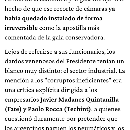
hecho de que ese recorte de cámaras
ya
había quedado instalado de forma
irreversible
como la apostilla más
comentada de la gala conservadora.
Lejos de referirse a sus funcionarios, los
dardos venenosos del Presidente tenían un
blanco muy distinto: el sector industrial. La
mención a los "corruptos ineficientes" era
una crítica explícita dirigida a los
empresarios
Javier Madanes Quintanilla
(Fate)
y
Paolo Rocca (Techint)
, a quienes
cuestionó duramente por pretender que
los argentinos paguen los neumáticos y los