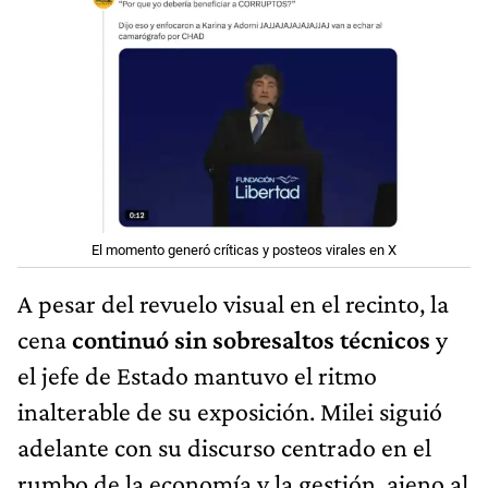
El momento generó críticas y posteos virales en X
A pesar del revuelo visual en el recinto, la
cena
continuó sin sobresaltos técnicos
y
el jefe de Estado mantuvo el ritmo
inalterable de su exposición. Milei siguió
adelante con su discurso centrado en el
rumbo de la economía y la gestión, ajeno al