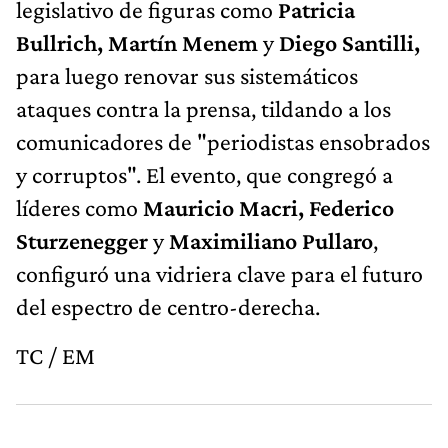
legislativo de figuras como
Patricia
Bullrich, Martín Menem
y
Diego Santilli,
para luego renovar sus sistemáticos
ataques contra la prensa, tildando a los
comunicadores de "periodistas ensobrados
y corruptos". El evento, que congregó a
líderes como
Mauricio Macri, Federico
Sturzenegger
y
Maximiliano Pullaro
,
configuró una vidriera clave para el futuro
del espectro de centro-derecha.
TC / EM