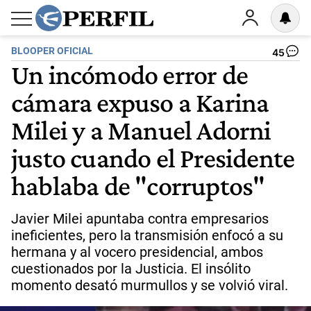
BLOOPER OFICIAL
45
Un incómodo error de
cámara expuso a Karina
Milei y a Manuel Adorni
justo cuando el Presidente
hablaba de "corruptos"
Javier Milei apuntaba contra empresarios
ineficientes, pero la transmisión enfocó a su
hermana y al vocero presidencial, ambos
cuestionados por la Justicia. El insólito
momento desató murmullos y se volvió viral.