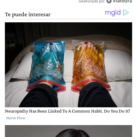
Gestionado por