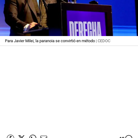
Para Javier Milei, la paranoia se convirtió en método
| CEDOC