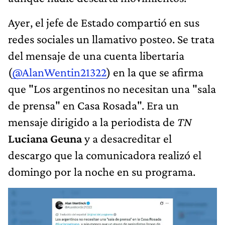
Ayer, el jefe de Estado compartió en sus
redes sociales un llamativo posteo. Se trata
del mensaje de una cuenta libertaria
(
@AlanWentin21322
) en la que se afirma
que "Los argentinos no necesitan una "sala
de prensa" en Casa Rosada". Era un
mensaje dirigido a la periodista de
TN
Luciana Geuna
y a desacreditar el
descargo que la comunicadora realizó el
domingo por la noche en su programa.