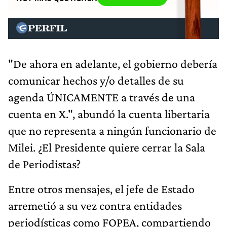
"De ahora en adelante, el gobierno debería
comunicar hechos y/o detalles de su
agenda ÚNICAMENTE a través de una
cuenta en X.", abundó la cuenta libertaria
que no representa a ningún funcionario de
Milei. ¿El Presidente quiere cerrar la Sala
de Periodistas?
Entre otros mensajes, el jefe de Estado
arremetió a su vez contra entidades
periodísticas como FOPEA, compartiendo