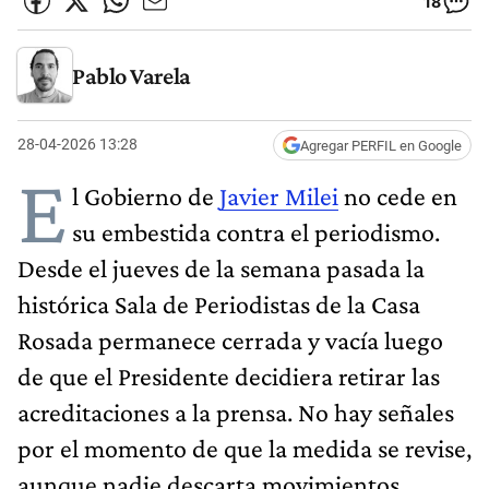
18
Pablo Varela
28-04-2026 13:28
Agregar PERFIL en Google
E
l Gobierno de
Javier Milei
no cede en
su embestida contra el periodismo.
Desde el jueves de la semana pasada la
histórica Sala de Periodistas de la Casa
Rosada permanece cerrada y vacía luego
de que el Presidente decidiera retirar las
acreditaciones a la prensa. No hay señales
por el momento de que la medida se revise,
aunque nadie descarta movimientos.