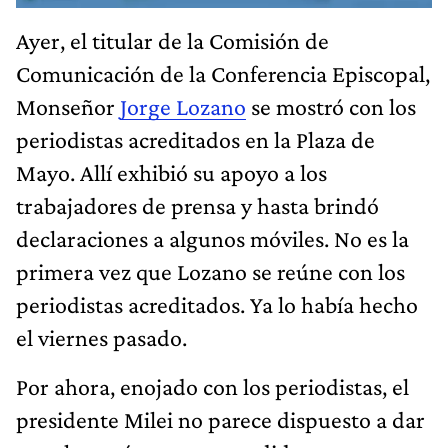
Ayer, el titular de la Comisión de
Comunicación de la Conferencia Episcopal,
Monseñor
Jorge Lozano
se mostró con los
periodistas acreditados en la Plaza de
Mayo. Allí exhibió su apoyo a los
trabajadores de prensa y hasta brindó
declaraciones a algunos móviles. No es la
primera vez que Lozano se reúne con los
periodistas acreditados. Ya lo había hecho
el viernes pasado.
Por ahora, enojado con los periodistas, el
presidente Milei no parece dispuesto a dar