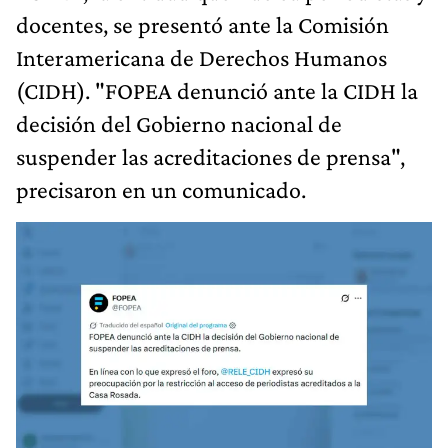
docentes, se presentó ante la Comisión
Interamericana de Derechos Humanos
(CIDH). "FOPEA denunció ante la CIDH la
decisión del Gobierno nacional de
suspender las acreditaciones de prensa",
precisaron en un comunicado.