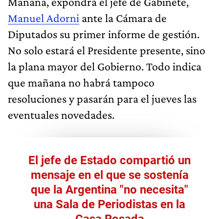
Mañana, expondrá el jefe de Gabinete,
Manuel Adorni
ante la Cámara de
Diputados su primer informe de gestión.
No solo estará el Presidente presente, sino
la plana mayor del Gobierno. Todo indica
que mañana no habrá tampoco
resoluciones y pasarán para el jueves las
eventuales novedades.
El jefe de Estado compartió un
mensaje en el que se sostenía
que la Argentina "no necesita"
una Sala de Periodistas en la