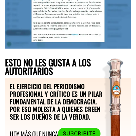
ESTO NO LES GUSTA A LOS
AUTORITARIOS
EL EJERCICIO DEL PERIODISMO
PROFESIONAL Y CRÍTICO ES UN PILAR
FUNDAMENTAL DE LA DEMOCRACIA.
POR ESO MOLESTA A QUIENES CREEN
SER LOS DUEÑOS DE LA VERDAD.
HOY MÁS QUE NUNCA
SUSCRIBITE