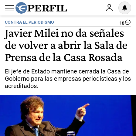
CONTRA EL PERIODISMO
18
Javier Milei no da señales
de volver a abrir la Sala de
Prensa de la Casa Rosada
El jefe de Estado mantiene cerrada la Casa de
Gobierno para las empresas periodísticas y los
acreditados.