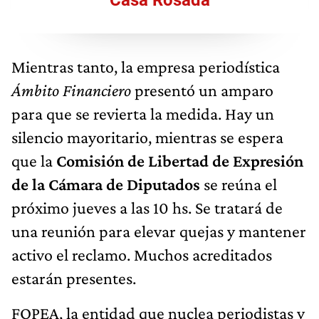
Casa Rosada
Mientras tanto, la empresa periodística
Ámbito Financiero
presentó un amparo
para que se revierta la medida. Hay un
silencio mayoritario, mientras se espera
que la
Comisión de Libertad de Expresión
de la Cámara de Diputados
se reúna el
próximo jueves a las 10 hs. Se tratará de
una reunión para elevar quejas y mantener
activo el reclamo. Muchos acreditados
estarán presentes.
FOPEA, la entidad que nuclea periodistas y