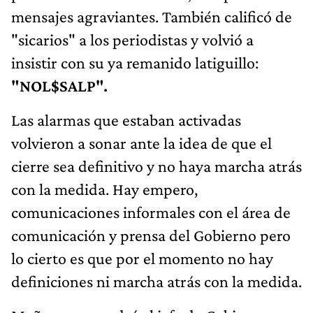
mensajes agraviantes. También calificó de
"sicarios" a los periodistas y volvió a
insistir con su ya remanido latiguillo:
"NOL$SALP".
Las alarmas que estaban activadas
volvieron a sonar ante la idea de que el
cierre sea definitivo y no haya marcha atrás
con la medida. Hay empero,
comunicaciones informales con el área de
comunicación y prensa del Gobierno pero
lo cierto es que por el momento no hay
definiciones ni marcha atrás con la medida.