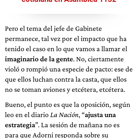
Pero el tema del jefe de Gabinete
permanece, tal vez por el impacto que ha
tenido el caso en lo que vamos a llamar el
imaginario de la gente
. No, ciertamente
violó o rompió una especie de pacto: ese de
que ellos luchan contra la casta, que ellos
no se toman aviones y etcétera, etcétera.
Bueno, el punto es que la oposición, según
leo en el diario
La Nación
, “
ajusta una
estrategia
”. La sesión de mañana no es
para que Adorni responda sobre su