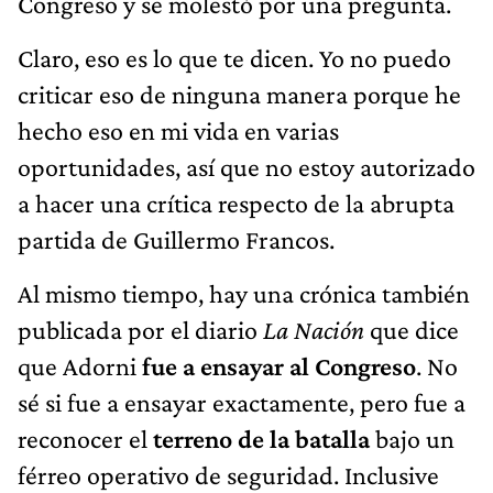
Congreso y se molestó por una pregunta.
Claro, eso es lo que te dicen. Yo no puedo
criticar eso de ninguna manera porque he
hecho eso en mi vida en varias
oportunidades, así que no estoy autorizado
a hacer una crítica respecto de la abrupta
partida de Guillermo Francos.
Al mismo tiempo, hay una crónica también
publicada por el diario
La Nación
que dice
que Adorni
fue a ensayar al Congreso
. No
sé si fue a ensayar exactamente, pero fue a
reconocer el
terreno de la batalla
bajo un
férreo operativo de seguridad. Inclusive