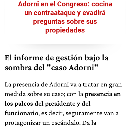
Adorni en el Congreso: cocina
un contraataque y evadirá
preguntas sobre sus
propiedades
El informe de gestión bajo la
sombra del "caso Adorni"
La presencia de Adorni va a tratar en gran
medida sobre su caso; con la
presencia en
los palcos del presidente y del
funcionario
, es decir, seguramente van a
protagonizar un escándalo. Da la