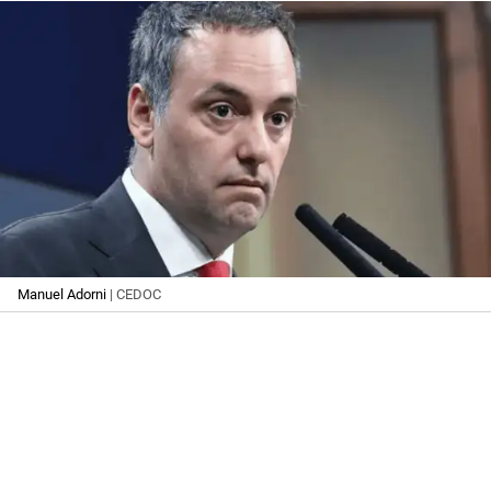
Manuel Adorni
| CEDOC