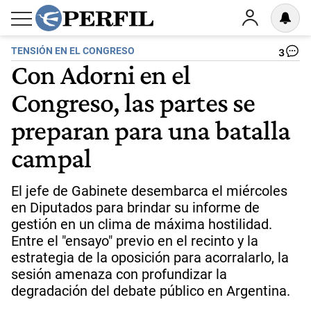
TENSIÓN EN EL CONGRESO
3
Con Adorni en el
Congreso, las partes se
preparan para una batalla
campal
El jefe de Gabinete desembarca el miércoles
en Diputados para brindar su informe de
gestión en un clima de máxima hostilidad.
Entre el "ensayo" previo en el recinto y la
estrategia de la oposición para acorralarlo, la
sesión amenaza con profundizar la
degradación del debate público en Argentina.