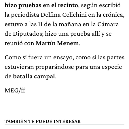
hizo pruebas en el recinto
, según escribió
la periodista Delfina Celichini en la crónica,
estuvo a las 11 de la mañana en la Cámara
de Diputados; hizo una prueba allí y se
reunió con
Martín Menem
.
Como si fuera un ensayo, como si las partes
estuvieran preparándose para una especie
de
batalla campal
.
MEG/ff
TAMBIÉN TE PUEDE INTERESAR