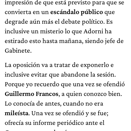
impresión de que está previsto para que se
convierta en un
escándalo público
que
degrade aún más el debate político. Es
inclusive un misterio lo que Adorni ha
estirado esto hasta mañana, siendo jefe de
Gabinete.
La oposición va a tratar de exponerlo e
inclusive evitar que abandone la sesión.
Porque yo recuerdo que una vez se ofendió
Guillermo Francos
, a quien conozco bien.
Lo conocía de antes, cuando no era
mileísta
. Una vez se ofendió y se fue;
ofrecía su informe periódico ante el