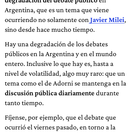
Argentina, que es un tema que viene
ocurriendo no solamente con
Javier Milei
,
sino desde hace mucho tiempo.
Hay una degradación de los debates
públicos en la Argentina y en el mundo
entero. Inclusive lo que hay es, hasta a
nivel de volatilidad, algo muy raro: que un
tema como el de Adorni se mantenga en la
discusión pública diariamente
durante
tanto tiempo.
Fíjense, por ejemplo, que el debate que
ocurrió el viernes pasado, en torno a la