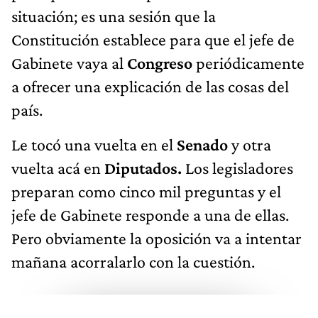
situación; es una sesión que la
Constitución establece para que el jefe de
Gabinete vaya al
Congreso
periódicamente
a ofrecer una explicación de las cosas del
país.
Le tocó una vuelta en el
Senado
y otra
vuelta acá en
Diputados.
Los legisladores
preparan como cinco mil preguntas y el
jefe de Gabinete responde a una de ellas.
Pero obviamente la oposición va a intentar
mañana acorralarlo con la cuestión.