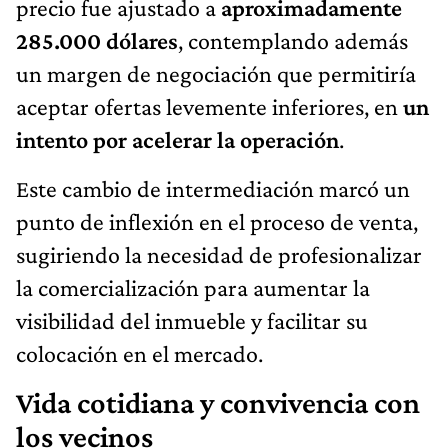
precio fue ajustado a
aproximadamente
285.000 dólares
, contemplando además
un margen de negociación que permitiría
aceptar ofertas levemente inferiores, en
un
intento por acelerar la operación
.
Este cambio de intermediación marcó un
punto de inflexión en el proceso de venta,
sugiriendo la necesidad de profesionalizar
la comercialización para aumentar la
visibilidad del inmueble y facilitar su
colocación en el mercado.
Vida cotidiana y convivencia con
los vecinos