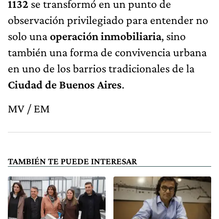
1132
se transformó en un punto de
observación privilegiado para entender no
solo una
operación inmobiliaria
, sino
también una forma de convivencia urbana
en uno de los barrios tradicionales de la
Ciudad de Buenos Aires
.
MV / EM
TAMBIÉN TE PUEDE INTERESAR