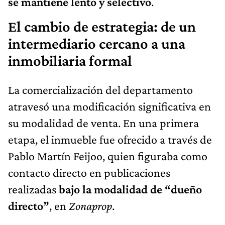
se mantiene lento y selectivo
.
El cambio de estrategia: de un
intermediario cercano a una
inmobiliaria formal
La comercialización del departamento
atravesó una modificación significativa en
su modalidad de venta. En una primera
etapa, el inmueble fue ofrecido a través de
Pablo Martín Feijoo, quien figuraba como
contacto directo en publicaciones
realizadas
bajo la modalidad de
“dueño
directo”
, en
Zonaprop
.