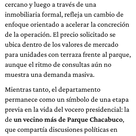
cercano y luego a través de una
inmobiliaria formal, refleja un cambio de
enfoque orientado a acelerar la concreción
de la operación. El precio solicitado se
ubica dentro de los valores de mercado
para unidades con terraza frente al parque,
aunque el ritmo de consultas aún no
muestra una demanda masiva.
Mientras tanto, el departamento
permanece como un símbolo de una etapa
previa en la vida del vocero presidencial: la
de
un vecino más de
Parque Chacabuco
,
que compartía discusiones políticas en