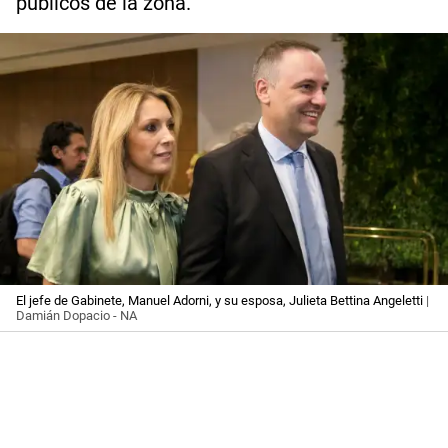
públicos de la zona.
El jefe de Gabinete, Manuel Adorni, y su esposa, Julieta Bettina Angeletti
|
Damián Dopacio - NA