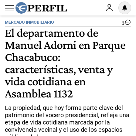
MERCADO INMOBILIARIO
3
El departamento de
Manuel Adorni en Parque
Chacabuco:
características, venta y
vida cotidiana en
Asamblea 1132
La propiedad, que hoy forma parte clave del
patrimonio del vocero presidencial, refleja una
etapa de vida cotidiana marcada por la
convivencia vecinal y el uso de los espacios