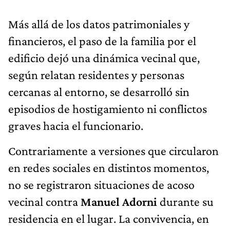
Más allá de los datos patrimoniales y
financieros, el paso de la familia por el
edificio dejó una dinámica vecinal que,
según relatan residentes y personas
cercanas al entorno, se desarrolló sin
episodios de hostigamiento ni conflictos
graves hacia el funcionario.
Contrariamente a versiones que circularon
en redes sociales en distintos momentos,
no se registraron situaciones de acoso
vecinal contra
Manuel Adorni
durante su
residencia en el lugar. La convivencia, en