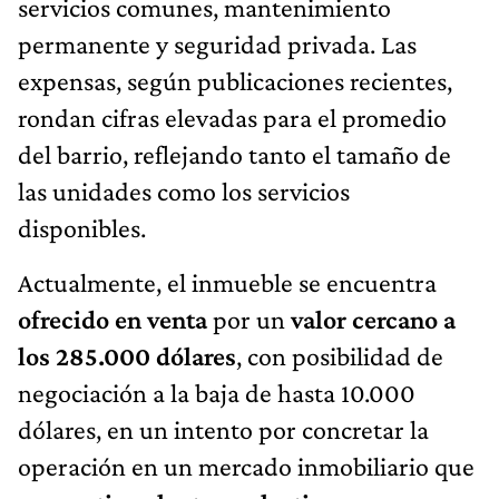
servicios comunes, mantenimiento
permanente y seguridad privada. Las
expensas, según publicaciones recientes,
rondan cifras elevadas para el promedio
del barrio, reflejando tanto el tamaño de
las unidades como los servicios
disponibles.
Actualmente, el inmueble se encuentra
ofrecido en venta
por un
valor cercano a
los
285.000 dólares
, con posibilidad de
negociación a la baja de hasta 10.000
dólares, en un intento por concretar la
operación en un mercado inmobiliario que