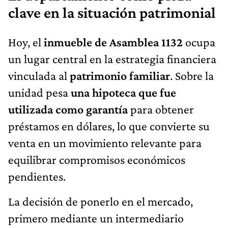
clave en la situación patrimonial
Hoy, el
inmueble de
Asamblea 1132
ocupa
un lugar central en la estrategia financiera
vinculada al
patrimonio familiar
. Sobre la
unidad pesa
una hipoteca que fue
utilizada como garantía
para obtener
préstamos en dólares, lo que convierte su
venta en un movimiento relevante para
equilibrar compromisos económicos
pendientes.
La decisión de ponerlo en el mercado,
primero mediante un intermediario