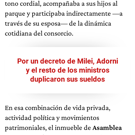
tono cordial, acompañaba a sus hijos al
parque y participaba indirectamente —a
través de su esposa— de la dinámica
cotidiana del consorcio.
Por un decreto de Milei, Adorni
y el resto de los ministros
duplicaron sus sueldos
En esa combinación de vida privada,
actividad política y movimientos
patrimoniales, el inmueble de
Asamblea