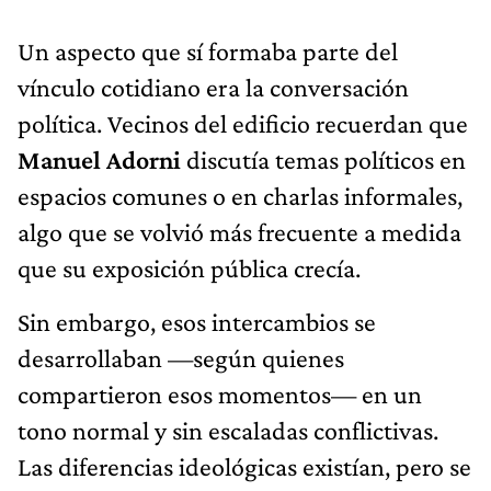
Un aspecto que sí formaba parte del
vínculo cotidiano era la conversación
política. Vecinos del edificio recuerdan que
Manuel Adorni
discutía temas políticos en
espacios comunes o en charlas informales,
algo que se volvió más frecuente a medida
que su exposición pública crecía.
Sin embargo, esos intercambios se
desarrollaban —según quienes
compartieron esos momentos— en un
tono normal y sin escaladas conflictivas.
Las diferencias ideológicas existían, pero se