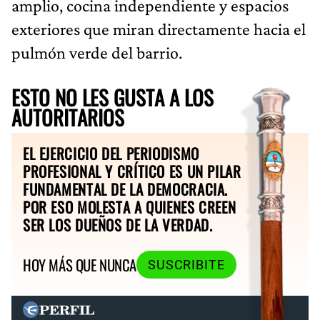
amplio, cocina independiente y espacios
exteriores que miran directamente hacia el
pulmón verde del barrio.
ESTO NO LES GUSTA A LOS
AUTORITARIOS
EL EJERCICIO DEL PERIODISMO
PROFESIONAL Y CRÍTICO ES UN PILAR
FUNDAMENTAL DE LA DEMOCRACIA.
POR ESO MOLESTA A QUIENES CREEN
SER LOS DUEÑOS DE LA VERDAD.
HOY MÁS QUE NUNCA
SUSCRIBITE