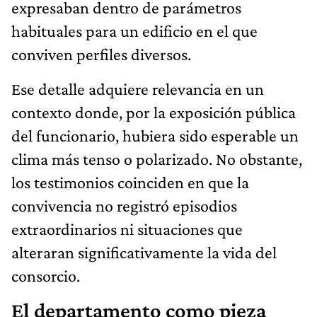
expresaban dentro de parámetros
habituales para un edificio en el que
conviven perfiles diversos.
Ese detalle adquiere relevancia en un
contexto donde, por la exposición pública
del funcionario, hubiera sido esperable un
clima más tenso o polarizado. No obstante,
los testimonios coinciden en que la
convivencia no registró episodios
extraordinarios ni situaciones que
alteraran significativamente la vida del
consorcio.
El departamento como pieza