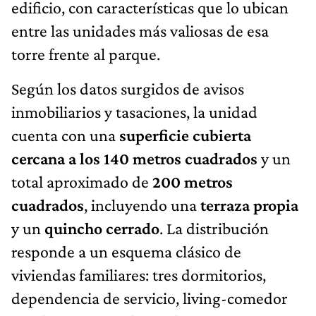
edificio, con características que lo ubican
entre las unidades más valiosas de esa
torre frente al parque.
Según los datos surgidos de avisos
inmobiliarios y tasaciones, la unidad
cuenta con una
superficie cubierta
cercana a los 140 metros cuadrados
y un
total aproximado de
200 metros
cuadrados
, incluyendo una
terraza propia
y un
quincho cerrado
. La distribución
responde a un esquema clásico de
viviendas familiares: tres dormitorios,
dependencia de servicio, living-comedor