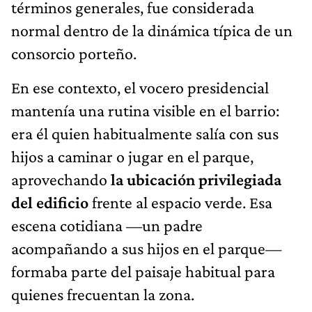
términos generales, fue considerada
normal dentro de la dinámica típica de un
consorcio porteño.
En ese contexto, el vocero presidencial
mantenía una rutina visible en el barrio:
era él quien habitualmente salía con sus
hijos a caminar o jugar en el parque,
aprovechando
la ubicación privilegiada
del edificio
frente al espacio verde. Esa
escena cotidiana —un padre
acompañando a sus hijos en el parque—
formaba parte del paisaje habitual para
quienes frecuentan la zona.