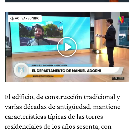
El edificio, de construcción tradicional y
varias décadas de antigüedad, mantiene
características típicas de las torres
residenciales de los años sesenta, con