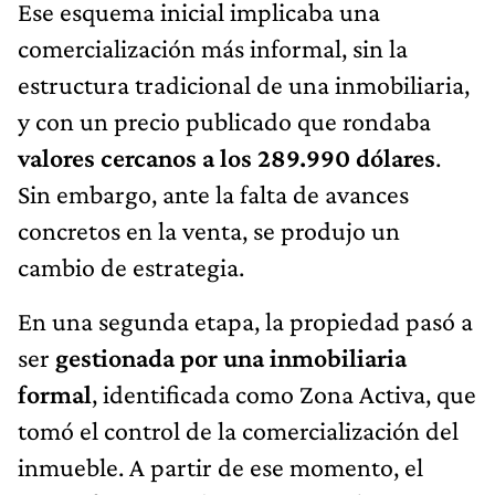
Ese esquema inicial implicaba una
comercialización más informal, sin la
estructura tradicional de una inmobiliaria,
y con un precio publicado que rondaba
valores cercanos a los 289.990 dólares
.
Sin embargo, ante la falta de avances
concretos en la venta, se produjo un
cambio de estrategia.
En una segunda etapa, la propiedad pasó a
ser
gestionada por una inmobiliaria
formal
, identificada como Zona Activa, que
tomó el control de la comercialización del
inmueble. A partir de ese momento, el