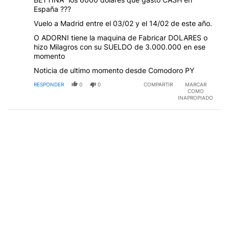
España ???
Vuelo a Madrid entre el 03/02 y el 14/02 de este año.
O ADORNI tiene la maquina de Fabricar DOLARES o
hizo Milagros con su SUELDO de 3.000.000 en ese
momento
Noticia de ultimo momento desde Comodoro PY
RESPONDER
0
0
COMPARTIR
MARCAR
COMO
INAPROPIADO