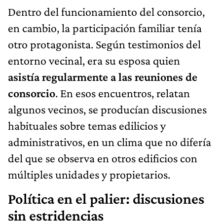
Dentro del funcionamiento del consorcio,
en cambio, la participación familiar tenía
otro protagonista. Según testimonios del
entorno vecinal, era su esposa quien
asistía regularmente a las reuniones de
consorcio
. En esos encuentros, relatan
algunos vecinos, se producían discusiones
habituales sobre temas edilicios y
administrativos, en un clima que no difería
del que se observa en otros edificios con
múltiples unidades y propietarios.
Política en el palier: discusiones
sin estridencias