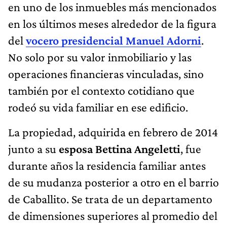
en uno de los inmuebles más mencionados
en los últimos meses alrededor de la figura
del
vocero presidencial
Manuel Adorni
.
No solo por su valor inmobiliario y las
operaciones financieras vinculadas, sino
también por el contexto cotidiano que
rodeó su vida familiar en ese edificio.
La propiedad, adquirida en febrero de 2014
junto a su
esposa Bettina Angeletti
, fue
durante años la residencia familiar antes
de su mudanza posterior a otro en el barrio
de Caballito. Se trata de un departamento
de dimensiones superiores al promedio del