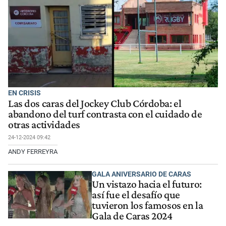
EN CRISIS
Las dos caras del Jockey Club Córdoba: el
abandono del turf contrasta con el cuidado de
otras actividades
24-12-2024 09:42
ANDY FERREYRA
GALA ANIVERSARIO DE CARAS
Un vistazo hacia el futuro:
así fue el desafío que
tuvieron los famosos en la
Gala de Caras 2024