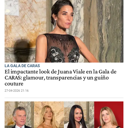
LA GALA DE CARAS
El impactante look de Juana Viale en la Gala de
CARAS: glamour, transparencias y un guiño
couture
27-04-2026 21:16