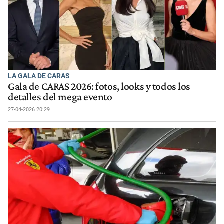
LA GALA DE CARAS
Gala de CARAS 2026: fotos, looks y todos los
detalles del mega evento
27-04-2026 20:29