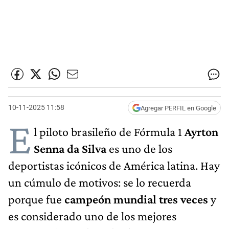
10-11-2025 11:58
Agregar PERFIL en Google
E
l piloto brasileño de Fórmula 1
Ayrton
Senna
da Silva
es uno de los
deportistas icónicos de América latina. Hay
un cúmulo de motivos: se lo recuerda
porque fue
campeón mundial tres veces
y
es considerado uno de los mejores