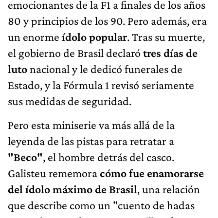
emocionantes de la F1 a finales de los años
80 y principios de los 90. Pero además, era
un enorme
ídolo popular
. Tras su muerte,
el gobierno de Brasil declaró
tres días de
luto
nacional y le dedicó funerales de
Estado, y la Fórmula 1 revisó seriamente
sus medidas de seguridad.
Pero esta miniserie va más allá de la
leyenda de las pistas para retratar a
"Beco"
, el hombre detrás del casco.
Galisteu rememora
cómo fue enamorarse
del ídolo máximo de Brasil
, una relación
que describe como un "cuento de hadas