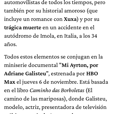
automovilistas de todos los tiempos, pero
también por su historial amoroso (que
incluye un romance con
Xuxa
) y por su
trágica muerte
en un accidente en el
autódromo de Imola, en Italia, a los 34
años.
Todos estos elementos se conjugan en la
miniserie documental "
Mi Ayrton, por
Adriane Galisteu
", estrenada por
HBO
Max
el jueves 6 de noviembre. Está basada
en el libro
Caminho das Borboletas
(El
camino de las mariposas), donde Galisteu,
modelo, actriz, presentadora de televisión