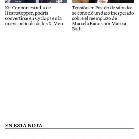
Kit Connor, estrella de
Tensión en Pasión de sábado:
Heartstopper, podría
se conoció un dato inesperado
convertirse en Cyclops en la
sobre el reemplazo de
nueva película de los X-Men
Marcela Baños por Marixa
Balli
EN ESTA NOTA