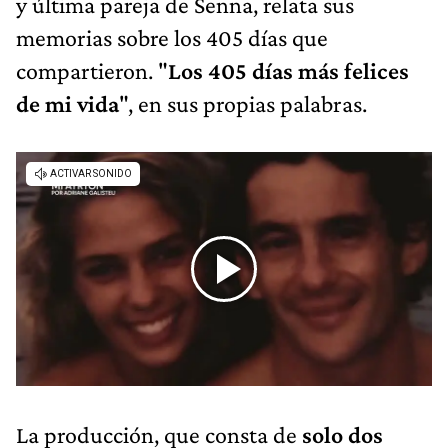
y última pareja de Senna, relata sus
memorias sobre los 405 días que
compartieron. "
Los 405 días más felices
de mi vida
", en sus propias palabras.
La producción, que consta de
solo dos