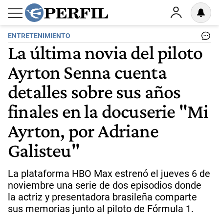
ENTRETENIMIENTO
La última novia del piloto
Ayrton Senna cuenta
detalles sobre sus años
finales en la docuserie "Mi
Ayrton, por Adriane
Galisteu"
La plataforma HBO Max estrenó el jueves 6 de
noviembre una serie de dos episodios donde
la actriz y presentadora brasileña comparte
sus memorias junto al piloto de Fórmula 1.