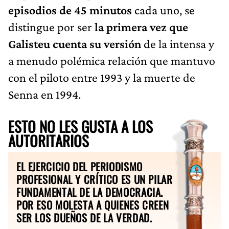
episodios de 45 minutos
cada uno, se
distingue por ser
la primera vez que
Galisteu cuenta su versión
de la intensa y
a menudo polémica relación que mantuvo
con el piloto entre 1993 y la muerte de
Senna en 1994.
ESTO NO LES GUSTA A LOS
AUTORITARIOS
EL EJERCICIO DEL PERIODISMO
PROFESIONAL Y CRÍTICO ES UN PILAR
FUNDAMENTAL DE LA DEMOCRACIA.
POR ESO MOLESTA A QUIENES CREEN
SER LOS DUEÑOS DE LA VERDAD.