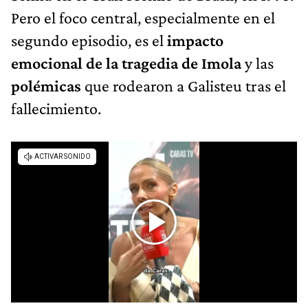
Pero el foco central, especialmente en el
segundo episodio, es el
impacto
emocional de la tragedia de Imola
y las
polémicas
que rodearon a Galisteu tras el
fallecimiento.