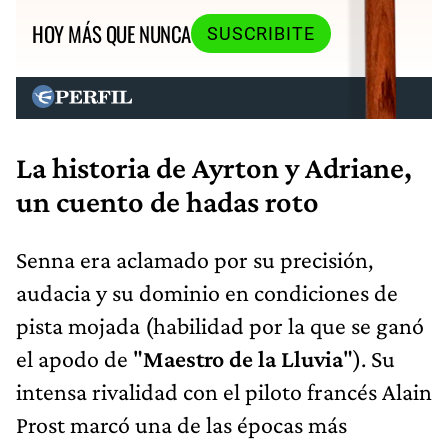
HOY MÁS QUE NUNCA
SUSCRIBITE
La historia de Ayrton y Adriane,
un cuento de hadas roto
Senna era aclamado por su precisión,
audacia y su dominio en condiciones de
pista mojada (habilidad por la que se ganó
el apodo de "
Maestro de la Lluvia
"). Su
intensa rivalidad con el piloto francés Alain
Prost marcó una de las épocas más