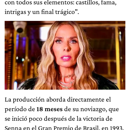
con todos sus elementos: castillos, fama,
intrigas y un final trágico".
La producción aborda directamente el
período de
18 meses
de su noviazgo, que
se inició poco después de la victoria de
Senna en el Gran Premio de Brasil, en 1993.