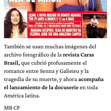
También se usan muchas imágenes del
archivo fotográfico de la
revista Caras
Brasil,
que cubrió profusamente el
romance entre Senna y Galisteu y la
tragedia de su muerte, y ahora
acompaña
el lanzamiento de la docuserie
en toda
América latina.
MB CP