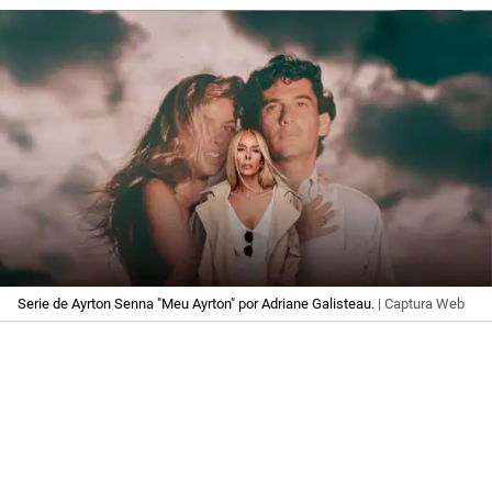
Serie de Ayrton Senna "Meu Ayrton" por Adriane Galisteau.
| Captura Web