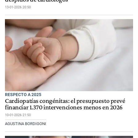
13-01-2026 20:50
RESPECTO A 2025
Cardiopatías congénitas: el presupuesto prevé
financiar 1.370 intervenciones menos en 2026
10-01-2026 21:50
AGUSTINA BORDIGONI