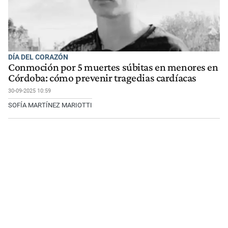
DÍA DEL CORAZÓN
Conmoción por 5 muertes súbitas en menores en
Córdoba: cómo prevenir tragedias cardíacas
30-09-2025 10:59
SOFÍA MARTÍNEZ MARIOTTI