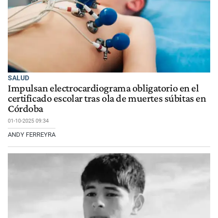
SALUD
Impulsan electrocardiograma obligatorio en el
certificado escolar tras ola de muertes súbitas en
Córdoba
01-10-2025 09:34
ANDY FERREYRA