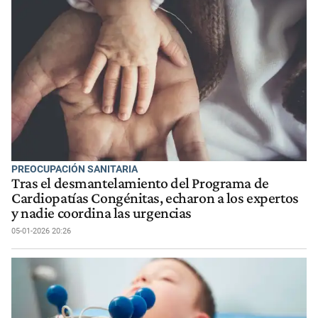
PREOCUPACIÓN SANITARIA
Tras el desmantelamiento del Programa de
Cardiopatías Congénitas, echaron a los expertos
y nadie coordina las urgencias
05-01-2026 20:26