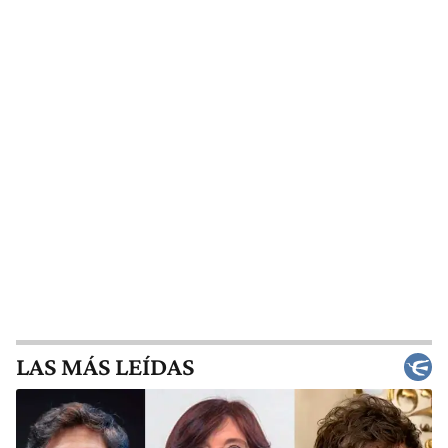
LAS MÁS LEÍDAS