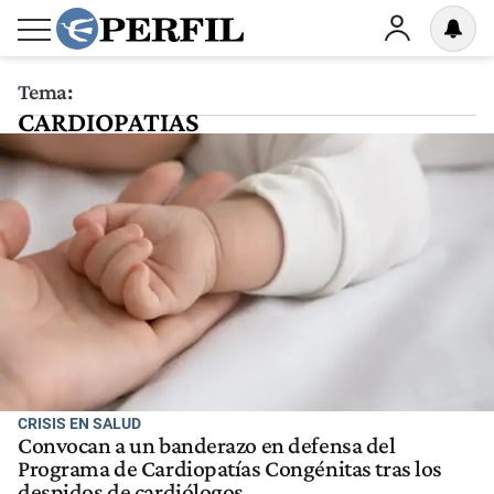
Tema:
CARDIOPATIAS
CRISIS EN SALUD
Convocan a un banderazo en defensa del
Programa de Cardiopatías Congénitas tras los
despidos de cardiólogos