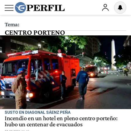
Tema:
CENTRO PORTENO
SUSTO EN DIAGONAL SÁENZ PEÑA
Incendio en un hotel en pleno centro porteño:
hubo un centenar de evacuados