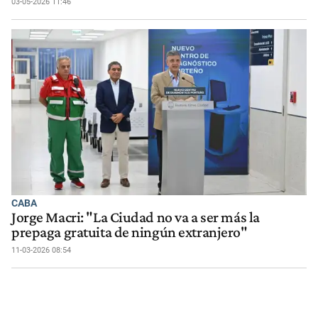
03-05-2026 11:46
CABA
Jorge Macri: "La Ciudad no va a ser más la
prepaga gratuita de ningún extranjero"
11-03-2026 08:54