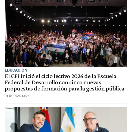
EDUCACIÓN
El CFI inició el ciclo lectivo 2026 de la Escuela
Federal de Desarrollo con cinco nuevas
propuestas de formación para la gestión pública
01-04-2026 13:24