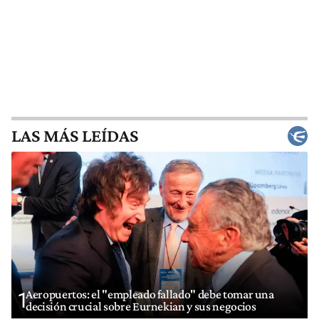
LAS MÁS LEÍDAS
Aeropuertos: el "empleado fallado" debe tomar una
1
decisión crucial sobre Eurnekian y sus negocios