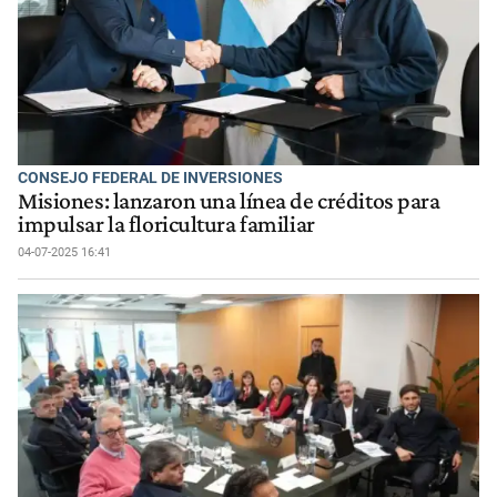
CONSEJO FEDERAL DE INVERSIONES
Misiones: lanzaron una línea de créditos para
impulsar la floricultura familiar
04-07-2025 16:41