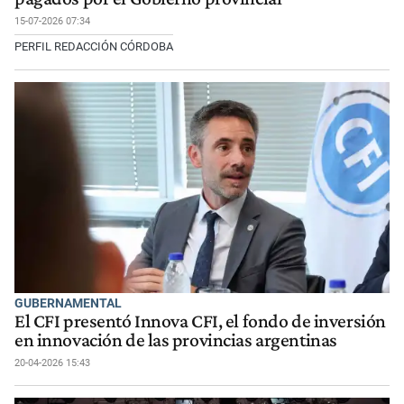
15-07-2026 07:34
PERFIL REDACCIÓN CÓRDOBA
GUBERNAMENTAL
El CFI presentó Innova CFI, el fondo de inversión
en innovación de las provincias argentinas
20-04-2026 15:43