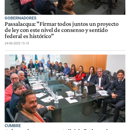
GOBERNADORES
Passalacqua: "Firmar todos juntos un proyecto
de ley con este nivel de consenso y sentido
federal es histórico"
24-06-2025 15:10
CUMBRE