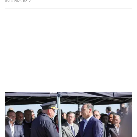
05-06-2025 15:12