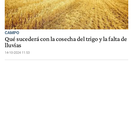
CAMPO
Qué sucederá con la cosecha del trigo y la falta de
lluvias
14-10-2024 11:53