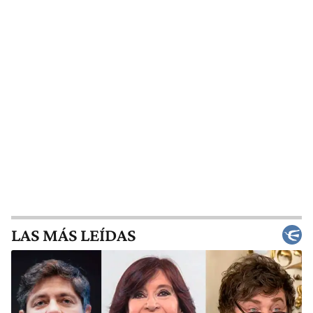
LAS MÁS LEÍDAS