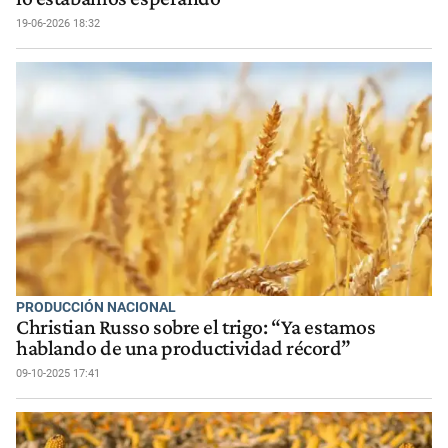
19-06-2026 18:32
PRODUCCIÓN NACIONAL
Christian Russo sobre el trigo: “Ya estamos
hablando de una productividad récord”
09-10-2025 17:41