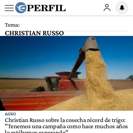
Tema:
CHRISTIAN RUSSO
AGRO
Christian Russo sobre la cosecha récord de trigo:
"Tenemos una campaña como hace muchos años
lo estábamos esperando"