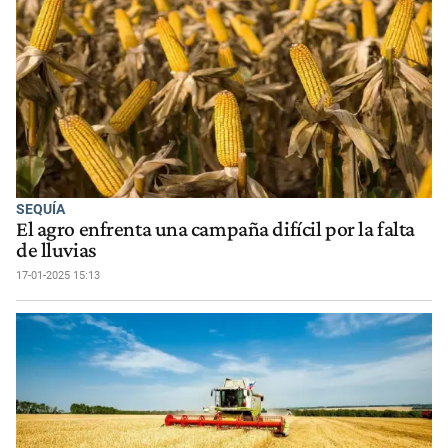
SEQUÍA
El agro enfrenta una campaña difícil por la falta
de lluvias
17-01-2025 15:13