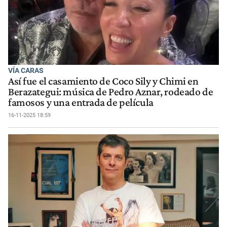
VÍA CARAS
Así fue el casamiento de Coco Sily y Chimi en
Berazategui: música de Pedro Aznar, rodeado de
famosos y una entrada de película
16-11-2025 18:59