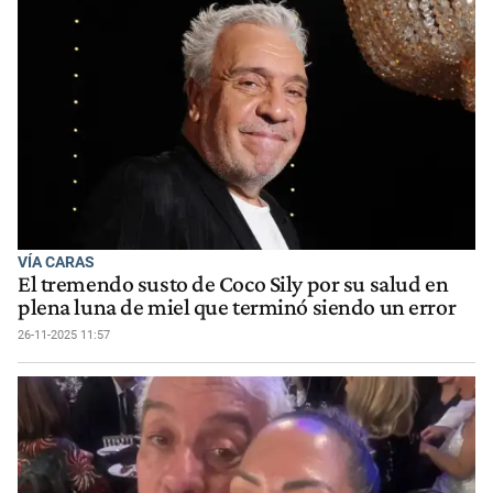
VÍA CARAS
El tremendo susto de Coco Sily por su salud en
plena luna de miel que terminó siendo un error
26-11-2025 11:57