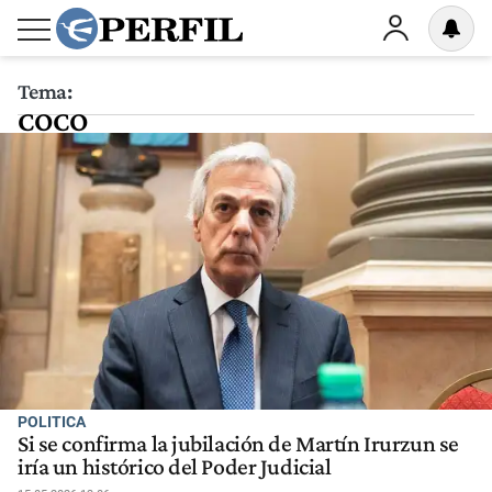
Tema:
COCO
POLITICA
Si se confirma la jubilación de Martín Irurzun se
iría un histórico del Poder Judicial