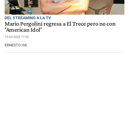
DEL STREAMING A LA TV
Mario Pergolini regresa a El Trece pero no con
'American Idol'
19-04-2025 17:00
ERNESTO ISE