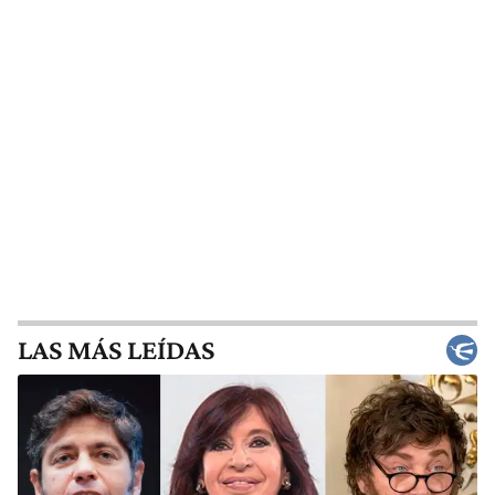
LAS MÁS LEÍDAS