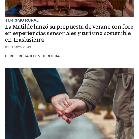
TURISMO RURAL
La Matilde lanzó su propuesta de verano con foco
en experiencias sensoriales y turismo sostenible
en Traslasierra
09-01-2026 23:49
PERFIL REDACCIÓN CÓRDOBA