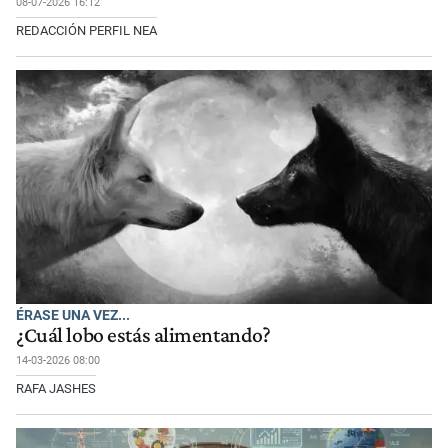
08-07-2026 16:12
REDACCIÓN PERFIL NEA
ÉRASE UNA VEZ...
¿Cuál lobo estás alimentando?
14-03-2026 08:00
RAFA JASHES