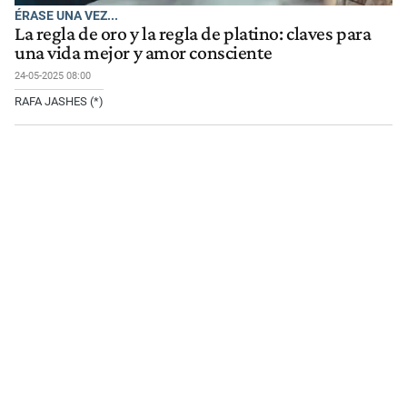
ÉRASE UNA VEZ...
La regla de oro y la regla de platino: claves para
una vida mejor y amor consciente
24-05-2025 08:00
RAFA JASHES (*)