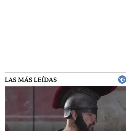
LAS MÁS LEÍDAS