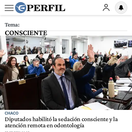
Tema:
CONSCIENTE
CHACO
Diputados habilitó la sedación consciente y la
atención remota en odontología