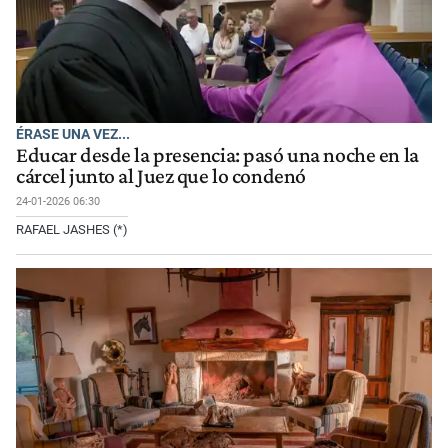
ÉRASE UNA VEZ...
Educar desde la presencia: pasó una noche en la
cárcel junto al Juez que lo condenó
24-01-2026 06:30
RAFAEL JASHES (*)