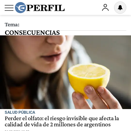
Tema:
CONSECUENCIAS
SALUD PÚBLICA
Perder el olfato: el riesgo invisible que afecta la
calidad de vida de 2 millones de argentinos