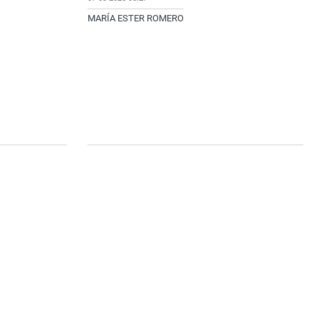
MARÍA ESTER ROMERO