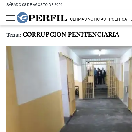
SÁBADO 08 DE AGOSTO DE 2026
ÚLTIMAS NOTICIAS
POLÍTICA
CORRUPCION PENITENCIARIA
Tema: