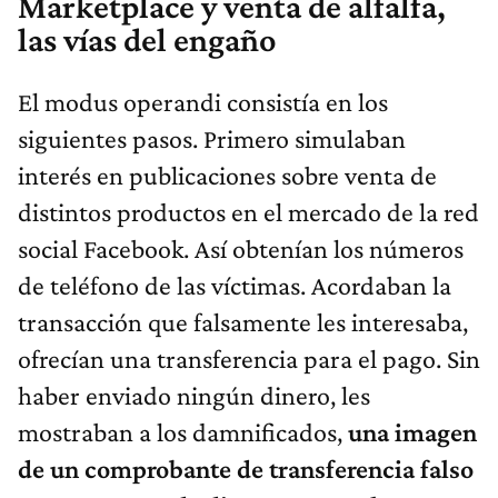
Marketplace y venta de alfalfa,
las vías del engaño
El modus operandi consistía en los
siguientes pasos. Primero simulaban
interés en publicaciones sobre venta de
distintos productos en el mercado de la red
social Facebook. Así obtenían los números
de teléfono de las víctimas. Acordaban la
transacción que falsamente les interesaba,
ofrecían una transferencia para el pago. Sin
haber enviado ningún dinero, les
mostraban a los damnificados,
una imagen
de un comprobante de transferencia falso