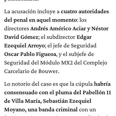
La acusación incluye a
cuatro autoridades
del penal en aquel momento
: los
directores
Andrés Américo Aciar y Néstor
David Gómez
; el subdirector
Edgar
Ezequiel Arroyo
; el jefe de Seguridad
Oscar Pablo Figueoa
, y el subjefe de
Seguridad del Módulo MX2 del Complejo
Carcelario de Bouwer.
Lo notorio del caso es que la cúpula
habría
consensuado con el pluma del Pabellón 11
de Villa María, Sebastián Ezequiel
Moyano, una banda criminal
con un