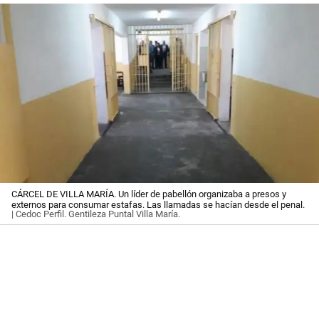
CÁRCEL DE VILLA MARÍA. Un líder de pabellón organizaba a presos y
externos para consumar estafas. Las llamadas se hacían desde el penal.
| Cedoc Perfil. Gentileza Puntal Villa María.