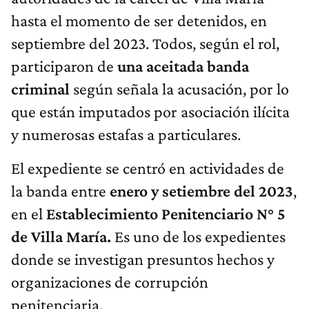
hasta el momento de ser detenidos, en
septiembre del 2023. Todos, según el rol,
participaron de
una aceitada banda
criminal
según señala la acusación, por lo
que están imputados por asociación ilícita
y numerosas estafas a particulares.
El expediente se centró en actividades de
la banda entre
enero y setiembre del 2023
,
en el
Establecimiento Penitenciario N° 5
de Villa María.
Es uno de los expedientes
donde se investigan presuntos hechos y
organizaciones de corrupción
penitenciaria.