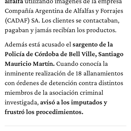
alfalfa
utilizando imágenes de la empresa
Compañía Argentina de Alfalfas y Forrajes
(CADAF) SA. Los clientes se contactaban,
pagaban y jamás recibían los productos.
Además está acusado el
sargento de la
Policía de Córdoba de Bell Ville, Santiago
Mauricio Martín.
Cuando conocía la
inminente realización de 18 allanamientos
con órdenes de detención contra distintos
miembros de la asociación criminal
investigada,
avisó a los imputados y
frustró los procedimientos.