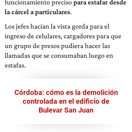
funcionamiento preciso
para estafar desde
la cárcel a particulares
.
Los jefes hacían la vista gorda para el
ingreso de celulares, cargadores para que
un grupo de presos pudiera hacer las
llamadas que se consumaban luego en
estafas.
Córdoba: cómo es la demolición
controlada en el edificio de
Bulevar San Juan