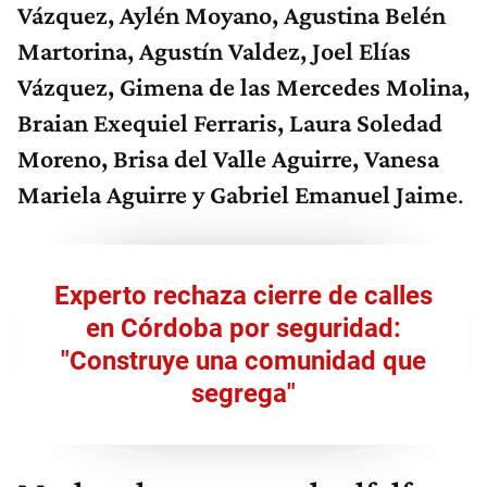
Vázquez, Aylén Moyano, Agustina Belén
Martorina, Agustín Valdez, Joel Elías
Vázquez, Gimena de las Mercedes Molina,
Braian Exequiel Ferraris, Laura Soledad
Moreno, Brisa del Valle Aguirre, Vanesa
Mariela Aguirre y Gabriel Emanuel Jaime
.
Experto rechaza cierre de calles
en Córdoba por seguridad:
"Construye una comunidad que
segrega"