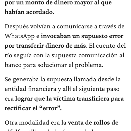
por un monto de dinero mayor al que
habían acordado.
Después volvían a comunicarse a través de
WhatsApp e
invocaban un supuesto error
por transferir dinero de más
. El cuento del
tío seguía con la supuesta comunicación al
banco para solucionar el problema.
Se generaba la supuesta llamada desde la
entidad financiera y allí el siguiente paso
era
lograr que la víctima transfiriera para
rectificar el “error”.
Otra modalidad era la
venta de rollos de