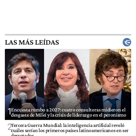
LAS MÁS LEÍDAS
1
Encuesta rumbo a 2027: cuatro consultoras midieron el
desgaste de Milei y la crisis de liderazgo en el peronismo
2
Tercera Guerra Mundial: la inteligencia artificial reveló
cuáles serían los primeros países latinoamericanos en ser
derrotados