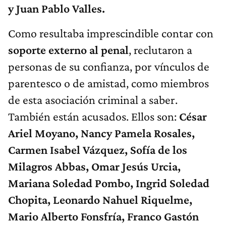
y Juan Pablo Valles.
Como resultaba imprescindible contar con
soporte externo al penal
, reclutaron a
personas de su confianza, por vínculos de
parentesco o de amistad, como miembros
de esta asociación criminal a saber.
También están acusados. Ellos son:
César
Ariel Moyano, Nancy Pamela Rosales,
Carmen Isabel Vázquez, Sofía de los
Milagros Abbas, Omar Jesús Urcia,
Mariana Soledad Pombo, Ingrid Soledad
Chopita, Leonardo Nahuel Riquelme,
Mario Alberto Fonsfría, Franco Gastón