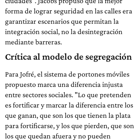
ciudades". Jacobs propuso que la mejor
forma de lograr seguridad en las calles era
garantizar escenarios que permitan la
integración social, no la desintegración
mediante barreras.
Crítica al modelo de segregación
Para Jofré, el sistema de portones móviles
propuesto marca una diferencia injusta
entre sectores sociales. "Lo que pretenden
es fortificar y marcar la diferencia entre los
que ganan, que son los que tienen la plata
para fortificarse, y los que pierden, que son
los que quedan afuera y no pueden