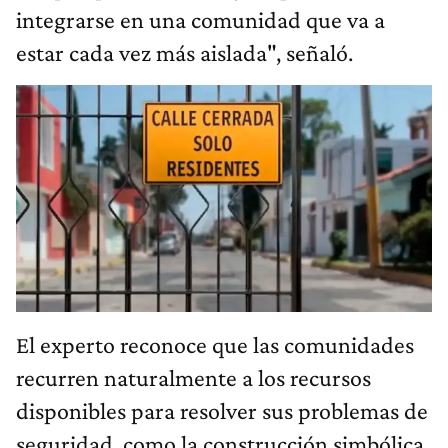
integrarse en una comunidad que va a
estar cada vez más aislada", señaló.
El experto reconoce que las comunidades
recurren naturalmente a los recursos
disponibles para resolver sus problemas de
seguridad, como la construcción simbólica