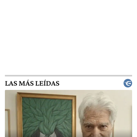
LAS MÁS LEÍDAS