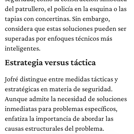
del patrullero, el policía en la esquina o las
tapias con concertinas. Sin embargo,
considera que estas soluciones pueden ser
superadas por enfoques técnicos más
inteligentes.
Estrategia versus táctica
Jofré distingue entre medidas tácticas y
estratégicas en materia de seguridad.
Aunque admite la necesidad de soluciones
inmediatas para problemas específicos,
enfatiza la importancia de abordar las
causas estructurales del problema.