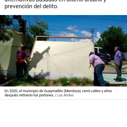
prevención del delito.
En 2020, el municipio de Guaymallén (Mendoza) cerró calles y años
después retiraron los portones.
| Los Andes