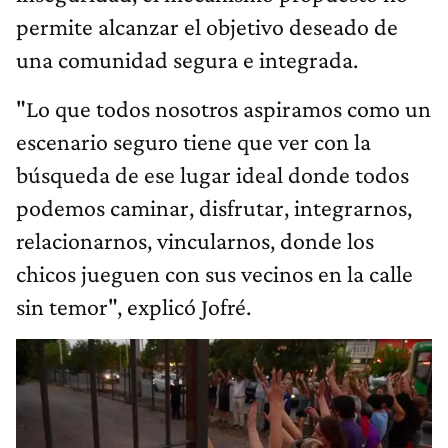
permite alcanzar el objetivo deseado de
una comunidad segura e integrada.
"Lo que todos nosotros aspiramos como un
escenario seguro tiene que ver con la
búsqueda de ese lugar ideal donde todos
podemos caminar, disfrutar, integrarnos,
relacionarnos, vincularnos, donde los
chicos jueguen con sus vecinos en la calle
sin temor", explicó Jofré.