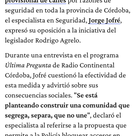
seguridad en toda la provincia de Córdoba,
el especialista en Seguridad,
Jorge Jofré
,
expresó su oposición a la iniciativa del
legislador Rodrigo Agrelo.
Durante una entrevista en el programa
Última Pregunta
de Radio Continental
Córdoba, Jofré cuestionó la efectividad de
esta medida y advirtió sobre sus
consecuencias sociales. "
Se está
planteando construir una comunidad que
segrega, separa, que no une
", declaró el
especialista al referirse a la propuesta que
permite a la Policía bloquear accesos en