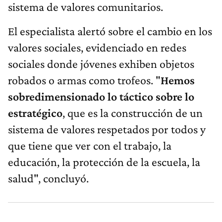
sistema de valores comunitarios.
El especialista alertó sobre el cambio en los
valores sociales, evidenciado en redes
sociales donde jóvenes exhiben objetos
robados o armas como trofeos. "
Hemos
sobredimensionado lo táctico sobre lo
estratégico
, que es la construcción de un
sistema de valores respetados por todos y
que tiene que ver con el trabajo, la
educación, la protección de la escuela, la
salud", concluyó.