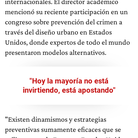
internacionales. El director académico
mencionó su reciente participación en un
congreso sobre prevención del crimen a
través del diseño urbano en Estados
Unidos, donde expertos de todo el mundo
presentaron modelos alternativos.
"Hoy la mayoría no está
invirtiendo, está apostando"
"Existen dinamismos y estrategias
preventivas sumamente eficaces que se