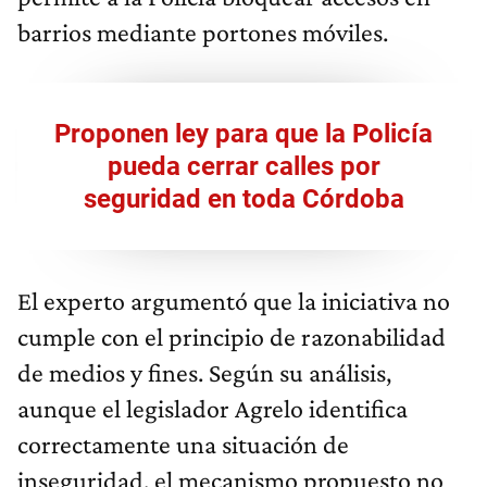
barrios mediante portones móviles.
Proponen ley para que la Policía
pueda cerrar calles por
seguridad en toda Córdoba
El experto argumentó que la iniciativa no
cumple con el principio de razonabilidad
de medios y fines. Según su análisis,
aunque el legislador Agrelo identifica
correctamente una situación de
inseguridad, el mecanismo propuesto no