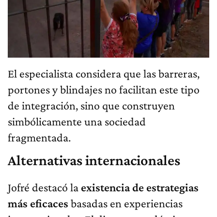
El especialista considera que las barreras,
portones y blindajes no facilitan este tipo
de integración, sino que construyen
simbólicamente una sociedad
fragmentada.
Alternativas internacionales
Jofré destacó la
existencia de estrategias
más eficaces
basadas en experiencias