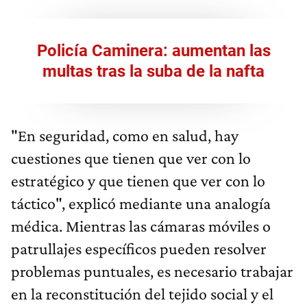
Policía Caminera: aumentan las
multas tras la suba de la nafta
"En seguridad, como en salud, hay
cuestiones que tienen que ver con lo
estratégico y que tienen que ver con lo
táctico", explicó mediante una analogía
médica. Mientras las cámaras móviles o
patrullajes específicos pueden resolver
problemas puntuales, es necesario trabajar
en la reconstitución del tejido social y el