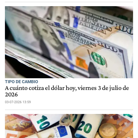
TIPO DE CAMBIO
A cuánto cotiza el dólar hoy, viernes 3 de julio de
2026
03-07-2026 13:59