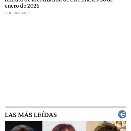
enero de 2026
20-01-2026 13:25
LAS MÁS LEÍDAS