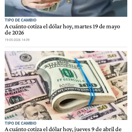
TIPO DE CAMBIO
A cuánto cotiza el dólar hoy, martes 19 de mayo
de 2026
19-05-2026 14:09
TIPO DE CAMBIO
A cuánto cotiza el dólar hoy, jueves 9 de abril de