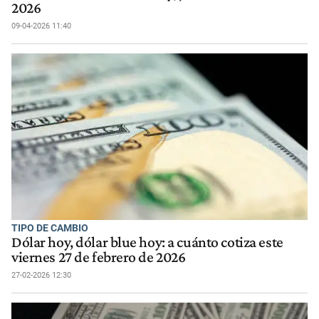
2026
09-04-2026 11:40
TIPO DE CAMBIO
Dólar hoy, dólar blue hoy: a cuánto cotiza este
viernes 27 de febrero de 2026
27-02-2026 12:30