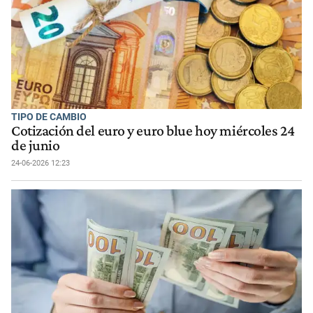
TIPO DE CAMBIO
Cotización del euro y euro blue hoy miércoles 24
de junio
24-06-2026 12:23