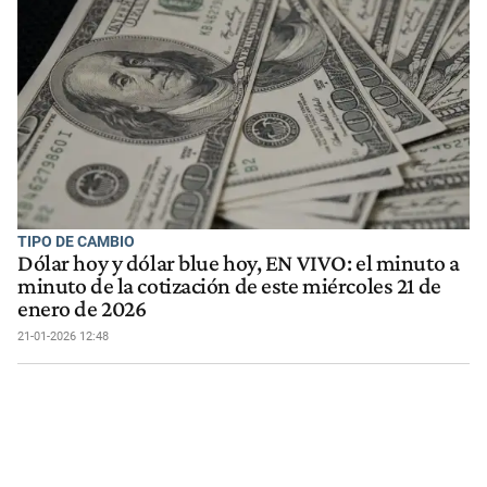
TIPO DE CAMBIO
Dólar hoy y dólar blue hoy, EN VIVO: el minuto a
minuto de la cotización de este miércoles 21 de
enero de 2026
21-01-2026 12:48