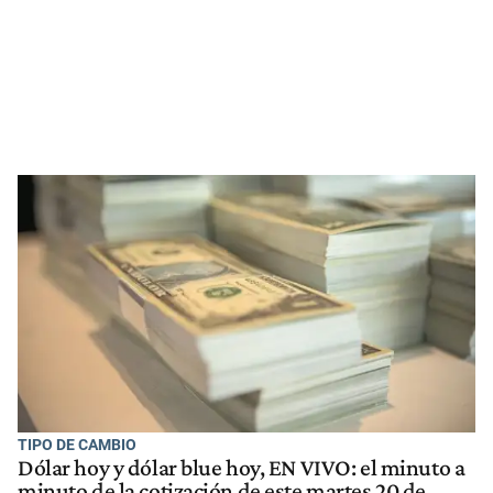
TIPO DE CAMBIO
Dólar hoy y dólar blue hoy, EN VIVO: el minuto a
minuto de la cotización de este martes 20 de