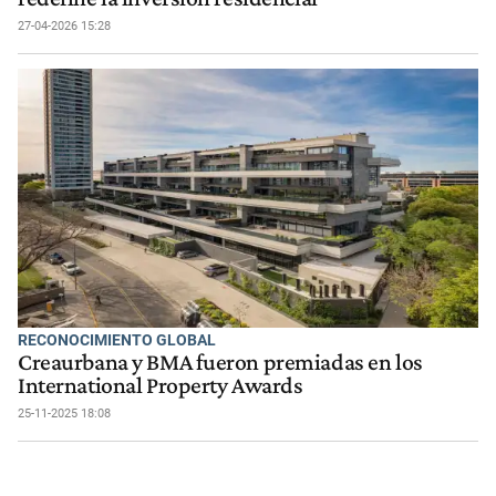
27-04-2026 15:28
RECONOCIMIENTO GLOBAL
Creaurbana y BMA fueron premiadas en los
International Property Awards
25-11-2025 18:08