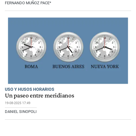
FERNANDO MUÑOZ PACE*
USO Y HUSOS HORARIOS
Un paseo entre meridianos
19-08-2025 17:49
DANIEL SINOPOLI