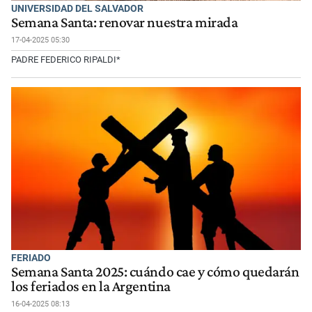
UNIVERSIDAD DEL SALVADOR
Semana Santa: renovar nuestra mirada
17-04-2025 05:30
PADRE FEDERICO RIPALDI*
FERIADO
Semana Santa 2025: cuándo cae y cómo quedarán
los feriados en la Argentina
16-04-2025 08:13