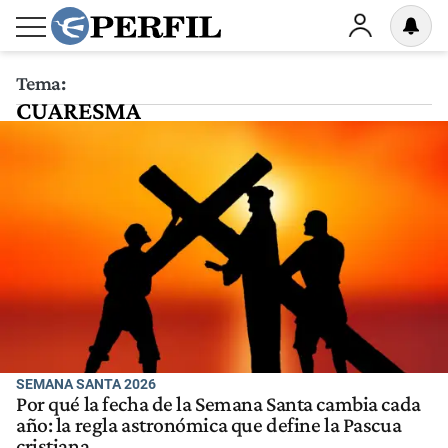
Tema:
CUARESMA
SEMANA SANTA 2026
Por qué la fecha de la Semana Santa cambia cada
año: la regla astronómica que define la Pascua
cristiana