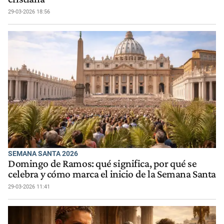
29-03-2026 18:56
SEMANA SANTA 2026
Domingo de Ramos: qué significa, por qué se
celebra y cómo marca el inicio de la Semana Santa
29-03-2026 11:41