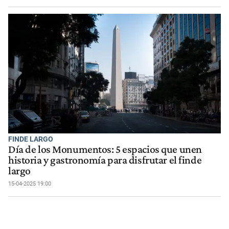
FINDE LARGO
Día de los Monumentos: 5 espacios que unen
historia y gastronomía para disfrutar el finde
largo
15-04-2025 19:00