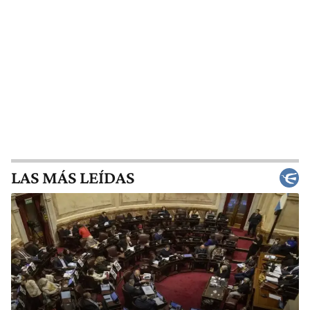
LAS MÁS LEÍDAS