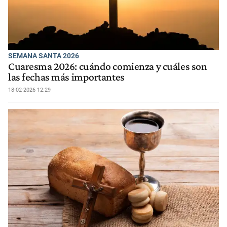
SEMANA SANTA 2026
Cuaresma 2026: cuándo comienza y cuáles son
las fechas más importantes
18-02-2026 12:29