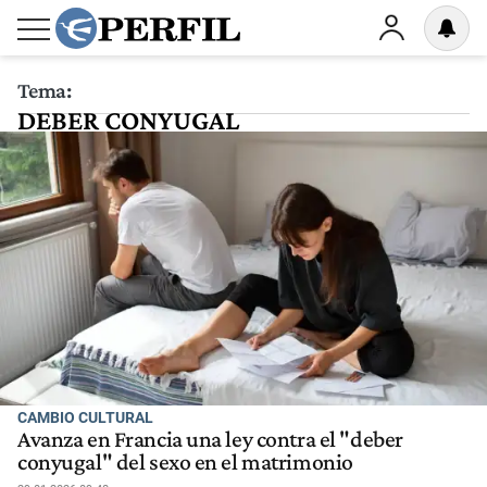
Tema:
DEBER CONYUGAL
CAMBIO CULTURAL
Avanza en Francia una ley contra el "deber
conyugal" del sexo en el matrimonio