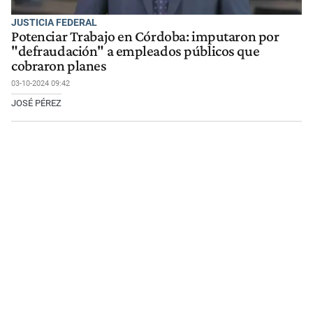
JUSTICIA FEDERAL
Potenciar Trabajo en Córdoba: imputaron por
"defraudación" a empleados públicos que
cobraron planes
03-10-2024 09:42
JOSÉ PÉREZ