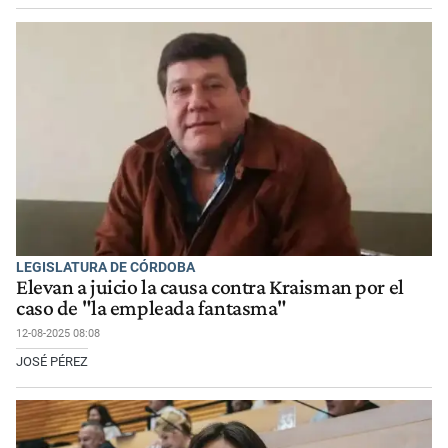
LEGISLATURA DE CÓRDOBA
Elevan a juicio la causa contra Kraisman por el
caso de "la empleada fantasma"
12-08-2025 08:08
JOSÉ PÉREZ