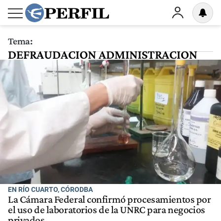
Tema:
DEFRAUDACION ADMINISTRACION
PUBLICA
EN RÍO CUARTO, CÓRODBA
La Cámara Federal confirmó procesamientos por
el uso de laboratorios de la UNRC para negocios
privados