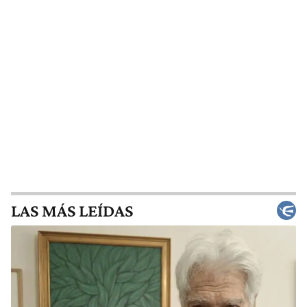
LAS MÁS LEÍDAS