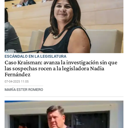
ESCÁNDALO EN LA LEGISLATURA
Caso Kraisman: avanza la investigación sin que
las sospechas rocen a la legisladora Nadia
Fernández
07-04-2025 11:05
MARÍA ESTER ROMERO