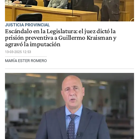
JUSTICIA PROVINCIAL
Escándalo en la Legislatura: el juez dictó la
prisión preventiva a Guillermo Kraisman y
agravó la imputación
13-03-2025 12:53
MARÍA ESTER ROMERO