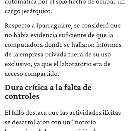
automática por el solo hecho de ocupar un
cargo jerárquico.
Respecto a Iparraguirre, se consideró que
no había evidencia suficiente de que la
computadora donde se hallaron informes
de la empresa privada fuera de su uso
exclusivo, ya que el laboratorio era de
acceso compartido.
Dura crítica a la falta de
controles
El fallo destaca que las actividades ilícitas
se desarrollaron con un "notorio