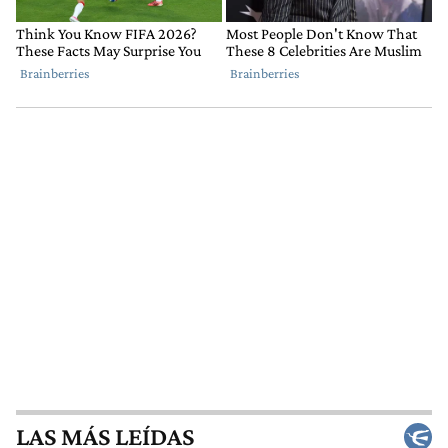
LAS MÁS LEÍDAS