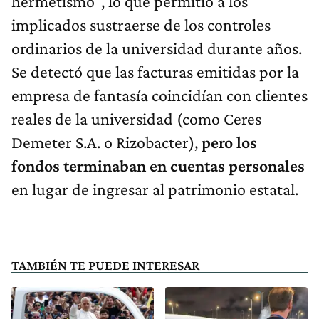
hermetismo", lo que permitió a los
implicados sustraerse de los controles
ordinarios de la universidad durante años.
Se detectó que las facturas emitidas por la
empresa de fantasía coincidían con clientes
reales de la universidad (como Ceres
Demeter S.A. o Rizobacter),
pero los
fondos terminaban en cuentas personales
en lugar de ingresar al patrimonio estatal.
TAMBIÉN TE PUEDE INTERESAR