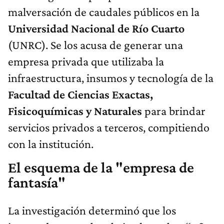
malversación de caudales públicos en la
Universidad Nacional de Río Cuarto
(UNRC). Se los acusa de generar una
empresa privada que utilizaba la
infraestructura, insumos y tecnología de la
Facultad de Ciencias Exactas,
Fisicoquímicas y Naturales
para brindar
servicios privados a terceros, compitiendo
con la institución.
El esquema de la "empresa de
fantasía"
La investigación determinó que los