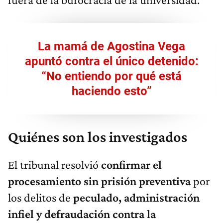
La mamá de Agostina Vega
apuntó contra el único detenido:
“No entiendo por qué está
haciendo esto”
Quiénes son los investigados
El tribunal resolvió
confirmar el
procesamiento sin prisión preventiva
por
los delitos de
peculado, administración
infiel y defraudación contra la