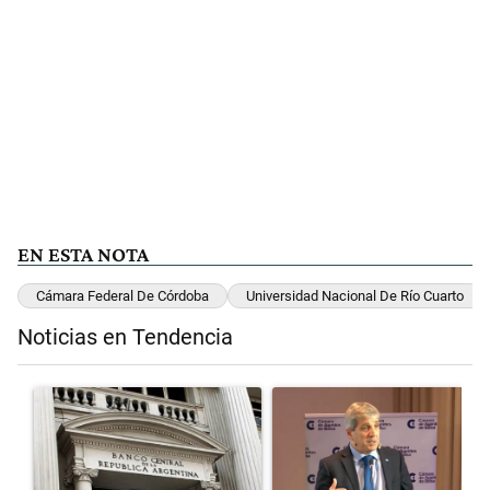
EN ESTA NOTA
Cámara Federal De Córdoba
Universidad Nacional De Río Cuarto
Noticias en Tendencia
Este listado muestra los artículos con más comentarios en los últimos 
Un artículo de tendencia con el título "Las reservas del Banco Centr
Un artículo de tendencia con el t