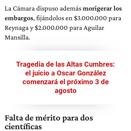
La Cámara dispuso además
morigerar los
embargos
, fijándolos en $3.000.000 para
Reynaga y $2.000.000 para Aguilar
Mansilla.
Tragedia de las Altas Cumbres:
el juicio a Oscar González
comenzará el próximo 3 de
agosto
Falta de mérito para dos
científicas