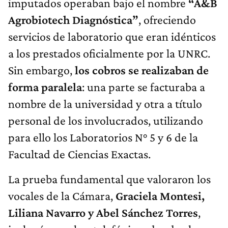
imputados operaban bajo el nombre
“A&B
Agrobiotech Diagnóstica”
, ofreciendo
servicios de laboratorio que eran idénticos
a los prestados oficialmente por la UNRC.
Sin embargo,
los cobros se realizaban de
forma paralela
: una parte se facturaba a
nombre de la universidad y otra a título
personal de los involucrados, utilizando
para ello los Laboratorios N° 5 y 6 de la
Facultad de Ciencias Exactas.
La prueba fundamental que valoraron los
vocales de la Cámara,
Graciela Montesi,
Liliana Navarro y Abel Sánchez Torres
,