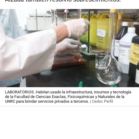
LABORATORIOS. Habrían usado la infraestructura, insumos y tecnología
de la Facultad de Ciencias Exactas, Fisicoquímicas y Naturales de la
UNRC para brindar servicios privados a terceros.
| Cedoc Perfil