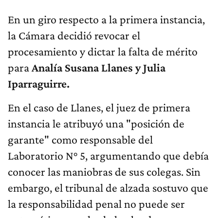
En un giro respecto a la primera instancia,
la Cámara decidió revocar el
procesamiento y dictar la falta de mérito
para
Analía Susana Llanes y Julia
Iparraguirre.
En el caso de Llanes, el juez de primera
instancia le atribuyó una "posición de
garante" como responsable del
Laboratorio N° 5, argumentando que debía
conocer las maniobras de sus colegas. Sin
embargo, el tribunal de alzada sostuvo que
la responsabilidad penal no puede ser