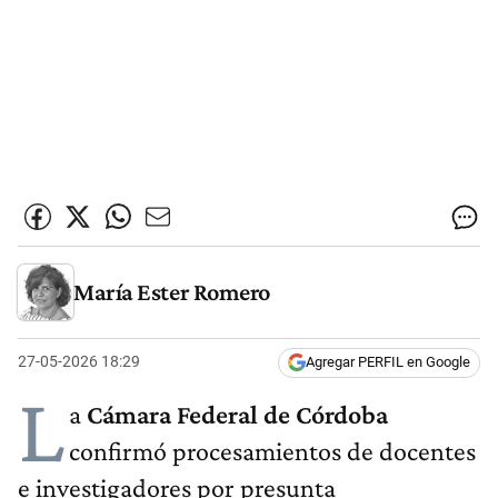
María Ester Romero
27-05-2026 18:29
Agregar PERFIL en Google
L
a
Cámara Federal de Córdoba
confirmó procesamientos de docentes
e investigadores por presunta