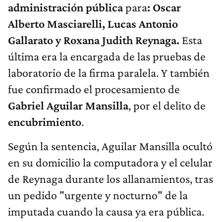
administración pública
para
: Oscar
Alberto Masciarelli, Lucas Antonio
Gallarato y Roxana Judith Reynaga.
Esta
última era la encargada de las pruebas de
laboratorio de la firma paralela. Y también
fue confirmado el procesamiento de
Gabriel Aguilar Mansilla
, por el delito de
encubrimiento
.
Según la sentencia, Aguilar Mansilla ocultó
en su domicilio la computadora y el celular
de Reynaga durante los allanamientos, tras
un pedido "urgente y nocturno" de la
imputada cuando la causa ya era pública.