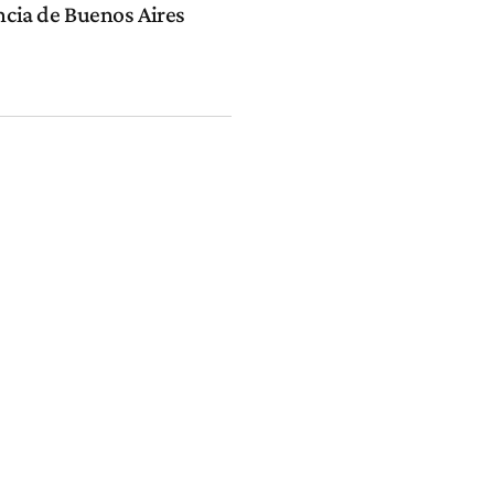
ncia de Buenos Aires