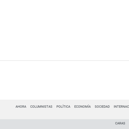
AHORA
COLUMNISTAS
POLÍTICA
ECONOMÍA
SOCIEDAD
INTERNAC
CARAS