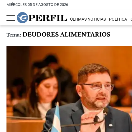
MIÉRCOLES 05 DE AGOSTO DE 2026
ÚLTIMAS NOTICIAS
POLÍTICA
DEUDORES ALIMENTARIOS
Tema: