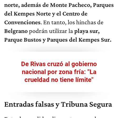
norte, además de Monte Pacheco, Parques
del Kempes Norte y el Centro de
Convenciones
. En tanto, los hinchas de
Belgrano
podrán utilizar la
playa sur,
Parque Bustos y Parques del Kempes Sur.
De Rivas cruzó al gobierno
nacional por zona fría: "La
crueldad no tiene límite"​
Entradas falsas y Tribuna Segura