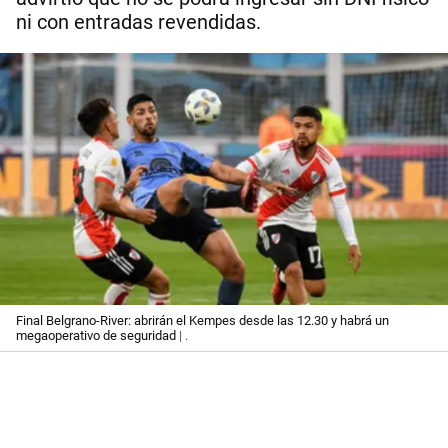
ni con entradas revendidas.
Final Belgrano-River: abrirán el Kempes desde las 12.30 y habrá un
megaoperativo de seguridad
| .