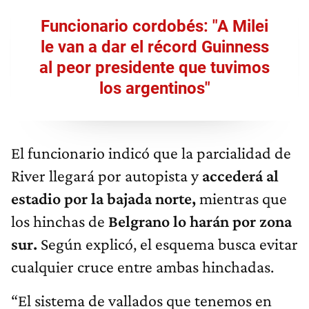
Funcionario cordobés: "A Milei
le van a dar el récord Guinness
al peor presidente que tuvimos
los argentinos"
El funcionario indicó que la parcialidad de
River llegará por autopista y
accederá al
estadio por la bajada norte,
mientras que
los hinchas de
Belgrano lo harán por zona
sur.
Según explicó, el esquema busca evitar
cualquier cruce entre ambas hinchadas.
“El sistema de vallados que tenemos en