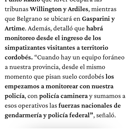
tribunas
Willington y Ardiles
, mientras
que Belgrano se ubicará en
Gasparini y
Artime
. Además, detalló que
habrá
monitoreo desde el ingreso de los
simpatizantes visitantes a territorio
cordobés.
“Cuando hay un equipo foráneo
a nuestra provincia, desde el mismo
momento que pisan suelo cordobés
los
empezamos a monitorear con nuestra
policía
, con
policía caminera
y sumamos a
esos operativos las
fuerzas nacionales de
gendarmería y policía federal”
, señaló.