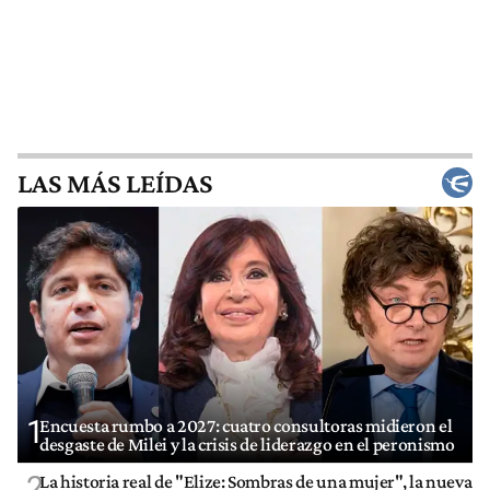
LAS MÁS LEÍDAS
1
Encuesta rumbo a 2027: cuatro consultoras midieron el
desgaste de Milei y la crisis de liderazgo en el peronismo
2
La historia real de "Elize: Sombras de una mujer", la nueva