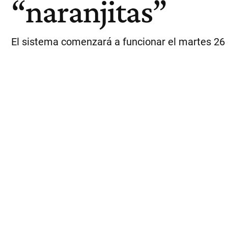
“naranjitas”
El sistema comenzará a funcionar el martes 26