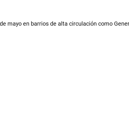
 de mayo en barrios de alta circulación como Gene