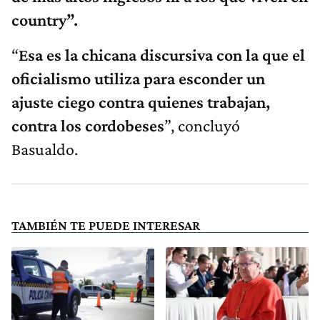
country”.
“
Esa es la chicana discursiva con la que el
oficialismo utiliza para esconder un
ajuste ciego contra quienes trabajan,
contra los cordobeses
”, concluyó
Basualdo.
TAMBIÉN TE PUEDE INTERESAR