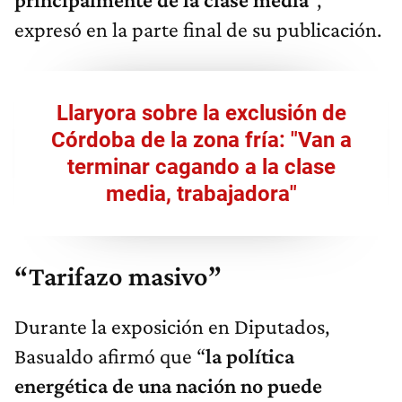
expresó en la parte final de su publicación.
Llaryora sobre la exclusión de
Córdoba de la zona fría: "Van a
terminar cagando a la clase
media, trabajadora"
“Tarifazo masivo”
Durante la exposición en Diputados,
Basualdo afirmó que “
la política
energética de una nación no puede