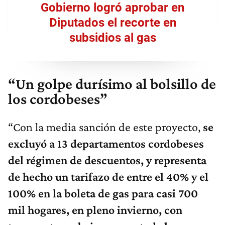
Gobierno logró aprobar en
Diputados el recorte en
subsidios al gas
“Un golpe durísimo al bolsillo de
los cordobeses”
“Con la media sanción de este proyecto,
se
excluyó a 13 departamentos cordobeses
del régimen de descuentos, y representa
de hecho un tarifazo de entre el 40% y el
100% en la boleta de gas para casi 700
mil hogares, en pleno invierno, con