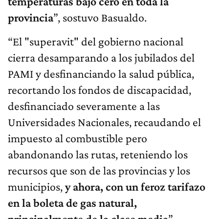
temperaturas bajo cero en toda la
provincia
”, sostuvo Basualdo.
“El "superavit" del gobierno nacional
cierra desamparando a los jubilados del
PAMI y desfinanciando la salud pública,
recortando los fondos de discapacidad,
desfinanciado severamente a las
Universidades Nacionales, recaudando el
impuesto al combustible pero
abandonando las rutas, reteniendo los
recursos que son de las provincias y los
municipios,
y ahora, con un feroz tarifazo
en la boleta de gas natural,
principalmente de la clase media
”,