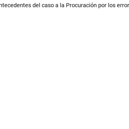
cedentes del caso a la Procuración por los errores