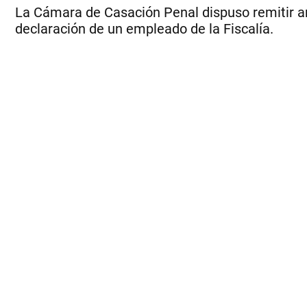
La Cámara de Casación Penal dispuso remitir ante
declaración de un empleado de la Fiscalía.