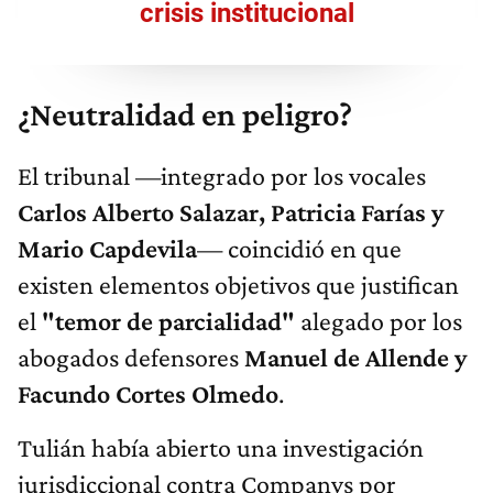
crisis institucional
¿Neutralidad en peligro?
El tribunal —integrado por los vocales
Carlos Alberto Salazar, Patricia Farías y
Mario Capdevila
— coincidió en que
existen elementos objetivos que justifican
el
"temor de parcialidad"
alegado por los
abogados defensores
Manuel de Allende y
Facundo Cortes Olmedo
.
Tulián había abierto una investigación
jurisdiccional contra Companys por