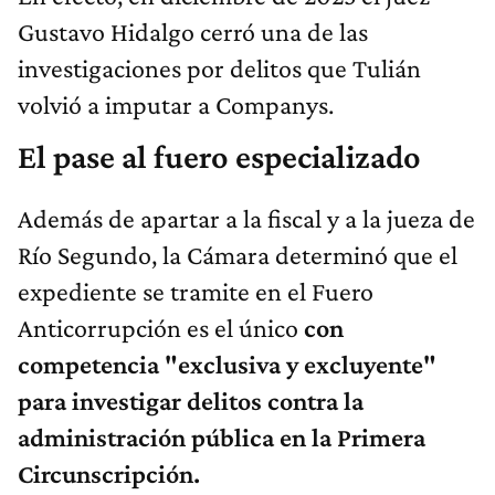
Gustavo Hidalgo cerró una de las
investigaciones por delitos que Tulián
volvió a imputar a Companys.
El pase al fuero especializado
Además de apartar a la fiscal y a la jueza de
Río Segundo, la Cámara determinó que el
expediente se tramite en el Fuero
Anticorrupción es el único
con
competencia "exclusiva y excluyente"
para investigar delitos contra la
administración pública en la Primera
Circunscripción.