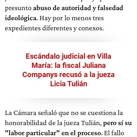
presunto
abuso de autoridad y falsedad
ideológica
. Hay por lo menos tres
expedientes diferentes y conexos.
Escándalo judicial en Villa
María: la fiscal Juliana
Companys recusó a la jueza
Licia Tulián
La Cámara señaló que no se cuestiona la
honorabilidad de la jueza Tulián,
pero sí su
"labor particular" en el proceso
. El fallo