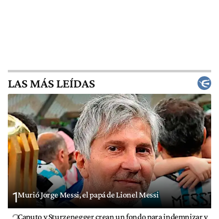
LAS MÁS LEÍDAS
1
Murió Jorge Messi, el papá de Lionel Messi
Caputo y Sturzenegger crean un fondo para indemnizar y