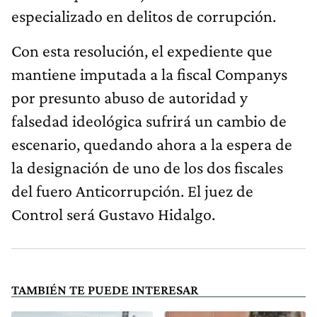
especializado en delitos de corrupción.
Con esta resolución, el expediente que
mantiene imputada a la fiscal Companys
por presunto abuso de autoridad y
falsedad ideológica sufrirá un cambio de
escenario, quedando ahora a la espera de
la designación de uno de los dos fiscales
del fuero Anticorrupción. El juez de
Control será Gustavo Hidalgo.
TAMBIÉN TE PUEDE INTERESAR