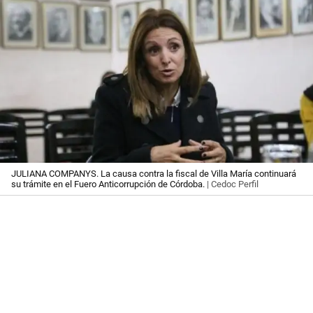
JULIANA COMPANYS. La causa contra la fiscal de Villa María continuará
su trámite en el Fuero Anticorrupción de Córdoba.
| Cedoc Perfil