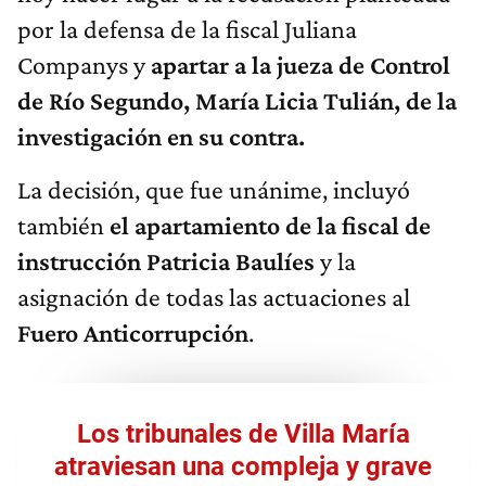
por la defensa de la fiscal Juliana
Companys y
apartar a la jueza de Control
de Río Segundo, María Licia Tulián, de la
investigación en su contra.
La decisión, que fue unánime, incluyó
también
el apartamiento de la fiscal de
instrucción Patricia Baulíes
y la
asignación de todas las actuaciones al
Fuero Anticorrupción
.
Los tribunales de Villa María
atraviesan una compleja y grave