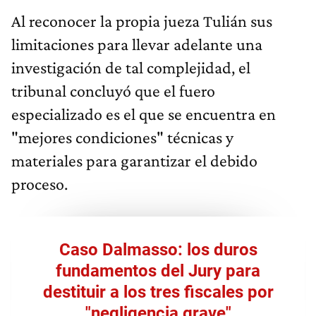
Al reconocer la propia jueza Tulián sus
limitaciones para llevar adelante una
investigación de tal complejidad, el
tribunal concluyó que el fuero
especializado es el que se encuentra en
"mejores condiciones" técnicas y
materiales para garantizar el debido
proceso.
Caso Dalmasso: los duros
fundamentos del Jury para
destituir a los tres fiscales por
"negligencia grave"