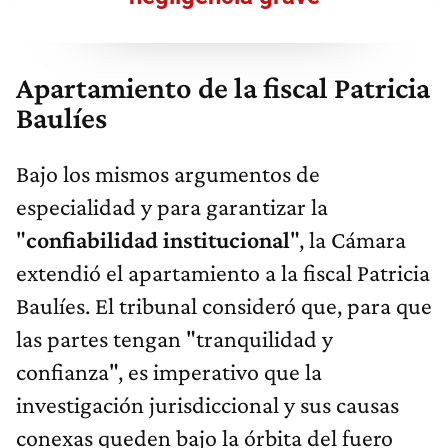
Apartamiento de la fiscal Patricia
Baulíes
Bajo los mismos argumentos de
especialidad y para garantizar la
"
confiabilidad institucional
", la Cámara
extendió el apartamiento a la fiscal Patricia
Baulíes. El tribunal consideró que, para que
las partes tengan "tranquilidad y
confianza", es imperativo que la
investigación jurisdiccional y sus causas
conexas queden bajo la órbita del fuero