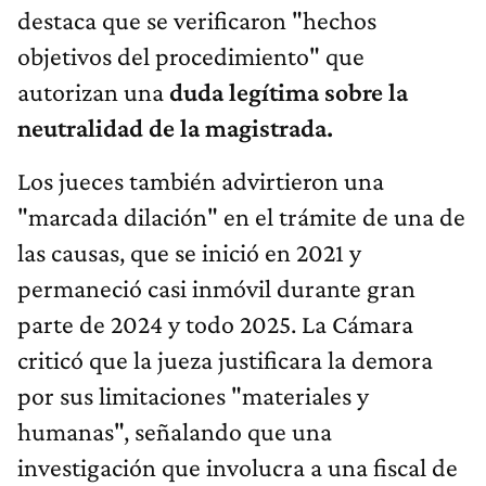
destaca que se verificaron "hechos
objetivos del procedimiento" que
autorizan una
duda legítima sobre la
neutralidad de la magistrada.
Los jueces también advirtieron una
"marcada dilación" en el trámite de una de
las causas, que se inició en 2021 y
permaneció casi inmóvil durante gran
parte de 2024 y todo 2025. La Cámara
criticó que la jueza justificara la demora
por sus limitaciones "materiales y
humanas", señalando que una
investigación que involucra a una fiscal de