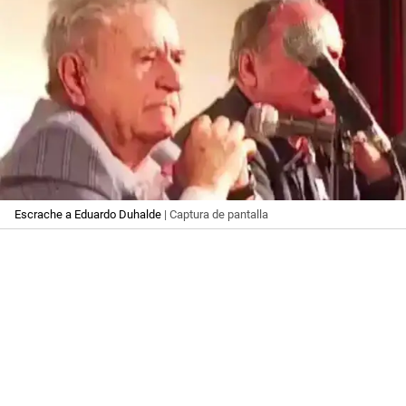
Escrache a Eduardo Duhalde
| Captura de pantalla