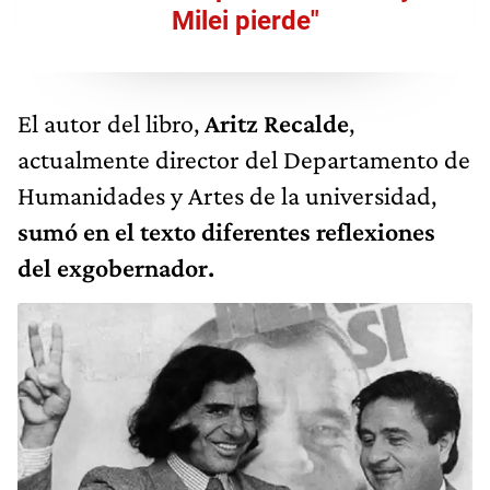
Milei pierde"
El autor del libro,
Aritz Recalde
,
actualmente director del Departamento de
Humanidades y Artes de la universidad,
sumó en el texto diferentes reflexiones
del exgobernador.