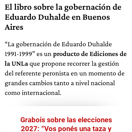
El libro sobre la gobernación de
Eduardo Duhalde en Buenos
Aires
“La gobernación de Eduardo Duhalde
1991-1999” es un
producto de Ediciones de
la UNLa
que propone recorrer la gestión
del referente peronista en un momento de
grandes cambios tanto a nivel nacional
como internacional.
Grabois sobre las elecciones
2027: “Vos ponés una taza y