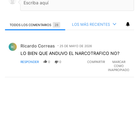
LOS MÁS RECIENTES
TODOS LOS COMENTARIOS
28
Todos los comentarios
Comentario de Ricardo Correas.
Ricardo Correas
25 DE MAYO DE 2026
RC
LO BIEN QUE ANDUVO EL NARCOTRAFICO NO?
RESPONDER
0
0
COMPARTIR
MARCAR
COMO
INAPROPIADO