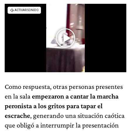
Como respuesta, otras personas presentes
en la sala
empezaron a cantar la marcha
peronista a los gritos para tapar el
escrache
, generando una situación caótica
que obligó a interrumpir la presentación