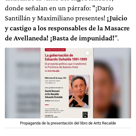
donde señalan en un párrafo: "¡Darío
Santillán y Maximiliano presentes!
¡Juicio
y castigo a los responsables de la Masacre
de Avellaneda! ¡Basta de impunidad!
”.
Propaganda de la presentación del libro de Aritz Recalde