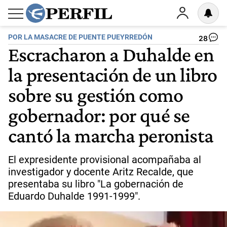
POR LA MASACRE DE PUENTE PUEYRREDÓN
28
Escracharon a Duhalde en
la presentación de un libro
sobre su gestión como
gobernador: por qué se
cantó la marcha peronista
El expresidente provisional acompañaba al
investigador y docente Aritz Recalde, que
presentaba su libro "La gobernación de
Eduardo Duhalde 1991-1999".