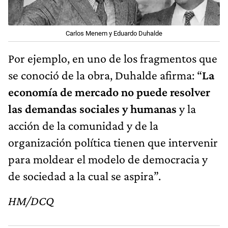
Carlos Menem y Eduardo Duhalde
Por ejemplo, en uno de los fragmentos que
se conoció de la obra, Duhalde afirma: “
La
economía de mercado no puede resolver
las demandas sociales y humanas
y la
acción de la comunidad y de la
organización política tienen que intervenir
para moldear el modelo de democracia y
de sociedad a la cual se aspira”.
HM/DCQ