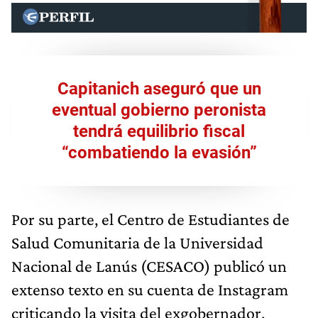
Capitanich aseguró que un
eventual gobierno peronista
tendrá equilibrio fiscal
“combatiendo la evasión”
Por su parte, el Centro de Estudiantes de
Salud Comunitaria de la Universidad
Nacional de Lanús (CESACO) publicó un
extenso texto en su cuenta de Instagram
criticando la visita del exgobernador,