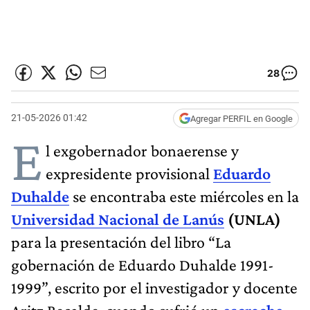
28
21-05-2026 01:42
Agregar PERFIL en Google
E
l exgobernador bonaerense y
expresidente provisional
Eduardo
Duhalde
se encontraba este miércoles en la
Universidad Nacional de Lanús
(UNLA)
para la presentación del libro “La
gobernación de Eduardo Duhalde 1991-
1999”, escrito por el investigador y docente