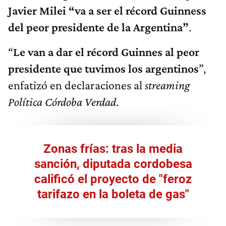
Javier Milei “va a ser el récord
Guinness
del peor presidente de la Argentina”
.
“
Le van a dar el récord Guinnes al peor
presidente que tuvimos los argentinos
”,
enfatizó en declaraciones al
streaming
Política Córdoba Verdad
.
Zonas frías: tras la media
sanción, diputada cordobesa
calificó el proyecto de "feroz
tarifazo en la boleta de gas"