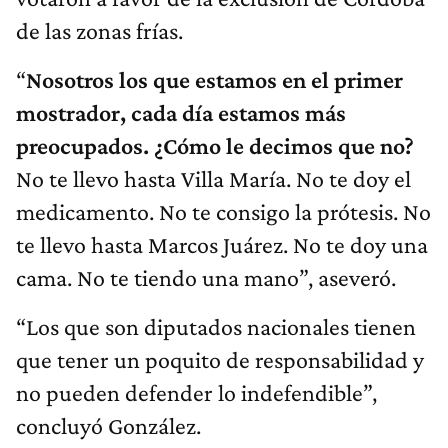
de las zonas frías.
“
Nosotros los que estamos en el primer
mostrador, cada día
estamos más
preocupados. ¿Cómo le decimos que no?
No te llevo hasta Villa María. No te doy el
medicamento. No te consigo la prótesis. No
te llevo hasta Marcos Juárez. No te doy una
cama. No te tiendo una mano”, aseveró.
“Los que son diputados nacionales tienen
que tener un poquito de responsabilidad y
no pueden defender lo indefendible”,
concluyó González.