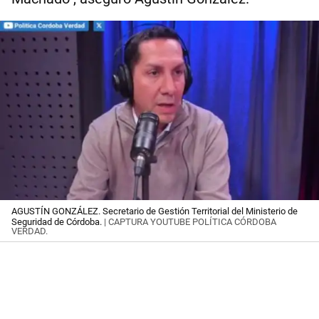
AGUSTÍN GONZÁLEZ. Secretario de Gestión Territorial del Ministerio de
Seguridad de Córdoba.
| CAPTURA YOUTUBE POLÍTICA CÓRDOBA
VERDAD.