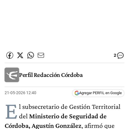
2
Perfil Redacción Córdoba
21-05-2026 12:40
Agregar PERFIL en Google
E
l subsecretario de Gestión Territorial
del
Ministerio de Seguridad de
Córdoba, Agustín González
, afirmó que