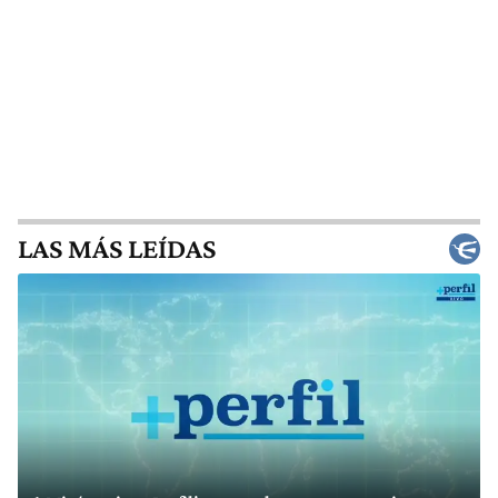
LAS MÁS LEÍDAS