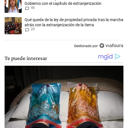
Gobierno con el capítulo de extranjerización
46
Un artículo de tendencia con el título "Qué queda de la ley de propieda
Qué queda de la ley de propiedad privada tras la marcha
atrás con la extranjerización de la tierra
20
Gestionado por