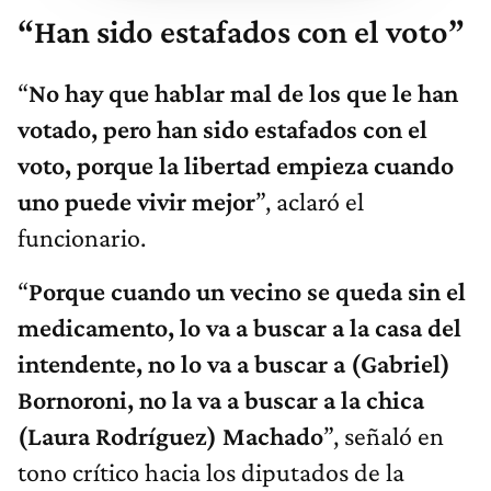
“Han sido estafados con el voto”
“
No hay que hablar mal de los que le han
votado, pero han sido estafados con el
voto, porque la libertad empieza cuando
uno puede vivir mejor
”, aclaró el
funcionario.
“
Porque cuando un vecino se queda sin el
medicamento, lo va a buscar a la casa del
intendente, no lo va a buscar a
(Gabriel)
Bornoroni, no la va a buscar a la chica
(Laura Rodríguez) Machado
”, señaló en
tono crítico hacia los diputados de la