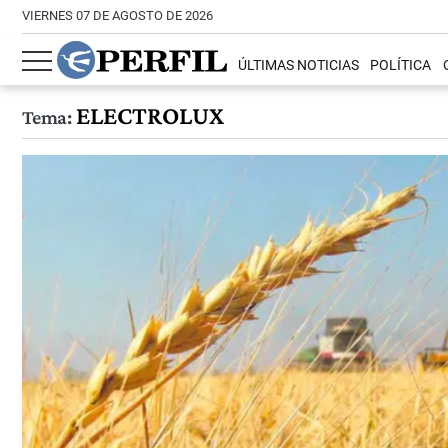
VIERNES 07 DE AGOSTO DE 2026
ÚLTIMAS NOTICIAS
POLÍTICA
ELECTROLUX
Tema: