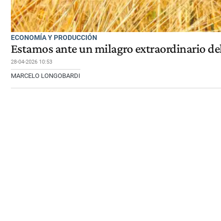
ECONOMÍA Y PRODUCCIÓN
Estamos ante un milagro extraordinario d
28-04-2026 10:53
MARCELO LONGOBARDI