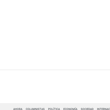
AHORA
COLUMNISTAS
POLÍTICA
ECONOMÍA
SOCIEDAD
INTERNAC