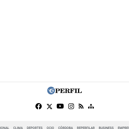
IONAL
CLIMA
DEPORTES
OCIO
CÓRDOBA
REPERFILAR
BUSINESS
EMPRE