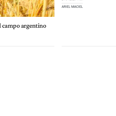
ARIEL MACIEL
el campo argentino