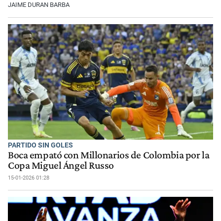
JAIME DURAN BARBA
PARTIDO SIN GOLES
Boca empató con Millonarios de Colombia por la
Copa Miguel Ángel Russo
15-01-2026 01:28