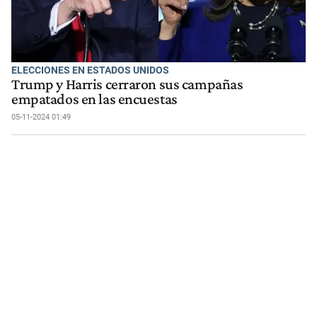
ELECCIONES EN ESTADOS UNIDOS
Trump y Harris cerraron sus campañas
empatados en las encuestas
05-11-2024 01:49