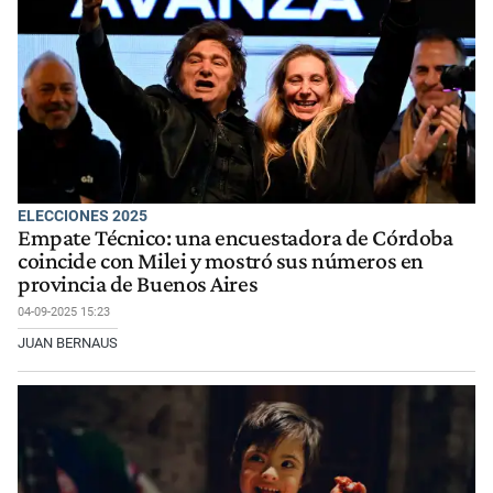
ELECCIONES 2025
Empate Técnico: una encuestadora de Córdoba
coincide con Milei y mostró sus números en
provincia de Buenos Aires
04-09-2025 15:23
JUAN BERNAUS