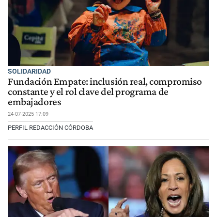
SOLIDARIDAD
Fundación Empate: inclusión real, compromiso
constante y el rol clave del programa de
embajadores
24-07-2025 17:09
PERFIL REDACCIÓN CÓRDOBA