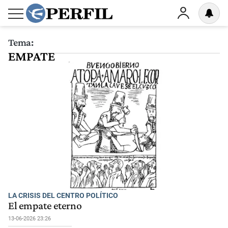
Tema:
EMPATE
LA CRISIS DEL CENTRO POLÍTICO
El empate eterno
13-06-2026 23:26