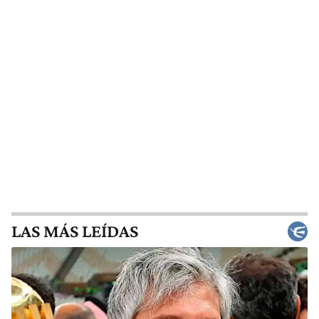
LAS MÁS LEÍDAS