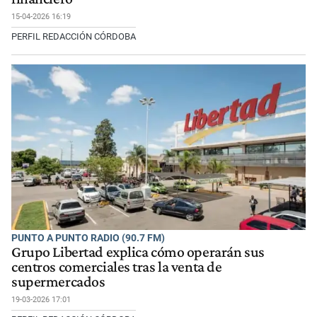
15-04-2026 16:19
PERFIL REDACCIÓN CÓRDOBA
PUNTO A PUNTO RADIO (90.7 FM)
Grupo Libertad explica cómo operarán sus
centros comerciales tras la venta de
supermercados
19-03-2026 17:01