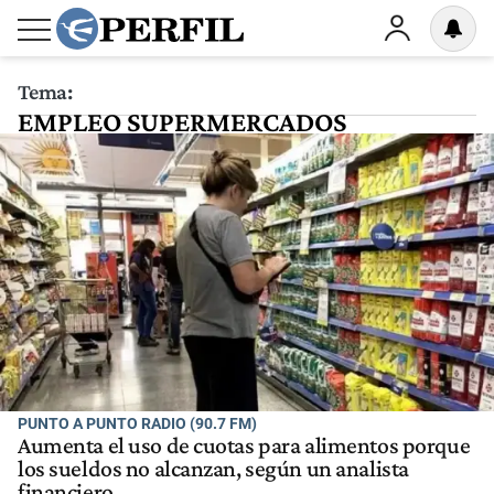
Tema:
EMPLEO SUPERMERCADOS
PUNTO A PUNTO RADIO (90.7 FM)
Aumenta el uso de cuotas para alimentos porque
los sueldos no alcanzan, según un analista
financiero