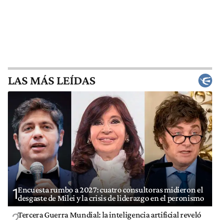
LAS MÁS LEÍDAS
Encuesta rumbo a 2027: cuatro consultoras midieron el
1
desgaste de Milei y la crisis de liderazgo en el peronismo
Tercera Guerra Mundial: la inteligencia artificial reveló
2