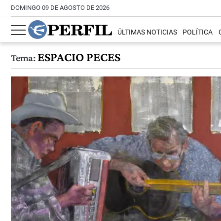
DOMINGO 09 DE AGOSTO DE 2026
ÚLTIMAS NOTICIAS
POLÍTICA
ESPACIO PECES
Tema: