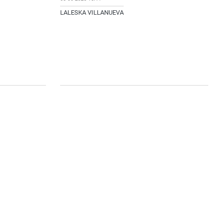
LALESKA VILLANUEVA