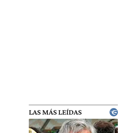
LAS MÁS LEÍDAS