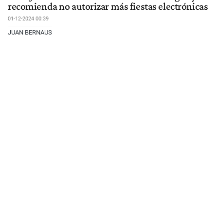
recomienda no autorizar más fiestas electrónicas
01-12-2024 00:39
JUAN BERNAUS