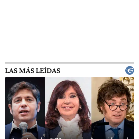
LAS MÁS LEÍDAS