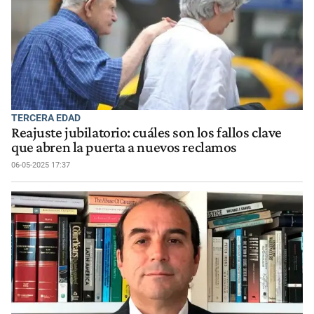
TERCERA EDAD
Reajuste jubilatorio: cuáles son los fallos clave
que abren la puerta a nuevos reclamos
06-05-2025 17:37