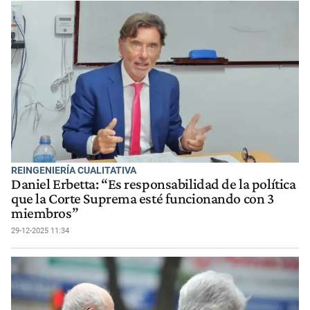
REINGENIERÍA CUALITATIVA
Daniel Erbetta: “Es responsabilidad de la política
que la Corte Suprema esté funcionando con 3
miembros”
29-12-2025 11:34