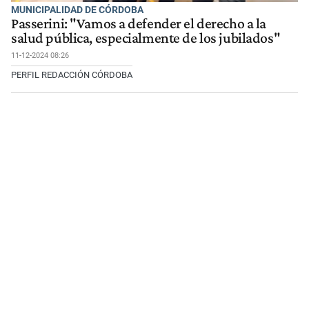
MUNICIPALIDAD DE CÓRDOBA
Passerini: "Vamos a defender el derecho a la
salud pública, especialmente de los jubilados"
11-12-2024 08:26
PERFIL REDACCIÓN CÓRDOBA