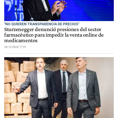
"NO QUIEREN TRANSPARENCIA DE PRECIOS"
Sturzenegger denunció presiones del sector
farmacéutico para impedir la venta online de
medicamentos
24-12-2024 17:01