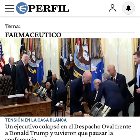
Tema:
FARMACEUTICO
TENSIÓN EN LA CASA BLANCA
Un ejecutivo colapsó en el Despacho Oval frente
a Donald Trump y tuvieron que pausar la
conferencia