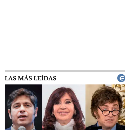
LAS MÁS LEÍDAS