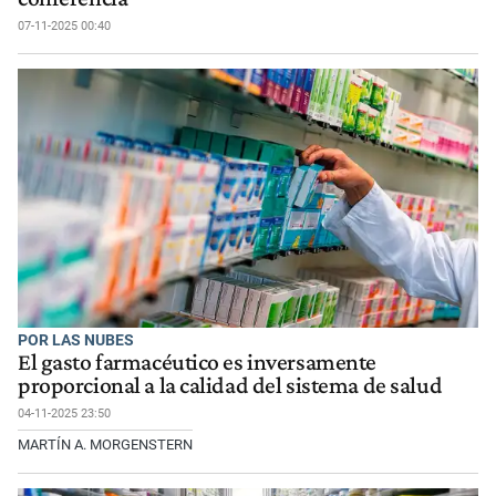
07-11-2025 00:40
POR LAS NUBES
El gasto farmacéutico es inversamente
proporcional a la calidad del sistema de salud
04-11-2025 23:50
MARTÍN A. MORGENSTERN