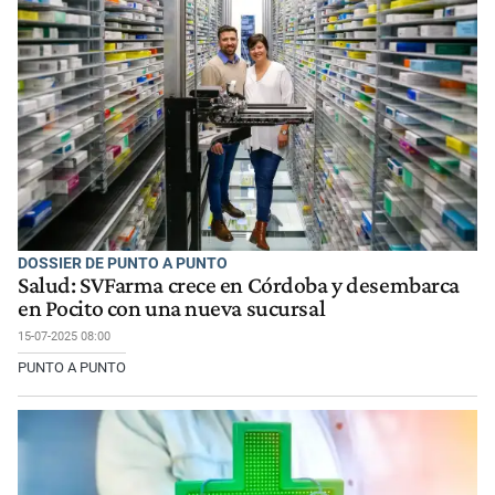
DOSSIER DE PUNTO A PUNTO
Salud: SVFarma crece en Córdoba y desembarca
en Pocito con una nueva sucursal
15-07-2025 08:00
PUNTO A PUNTO