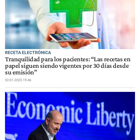
RECETA ELECTRÓNICA
Tranquilidad para los pacientes: “Las recetas en
papel siguen siendo vigentes por 30 días desde
su emisión”
02-01-2025 19:46