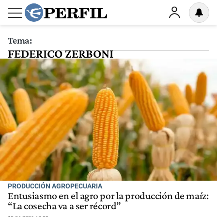
Tema:
FEDERICO ZERBONI
PRODUCCIÓN AGROPECUARIA
Entusiasmo en el agro por la producción de maíz:
“La cosecha va a ser récord”