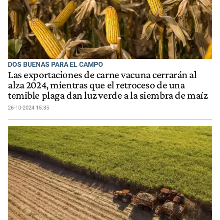
DOS BUENAS PARA EL CAMPO
Las exportaciones de carne vacuna cerrarán al
alza 2024, mientras que el retroceso de una
temible plaga dan luz verde a la siembra de maíz
26-10-2024 15:35