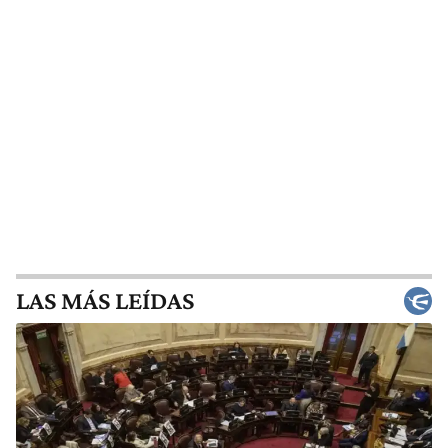
LAS MÁS LEÍDAS