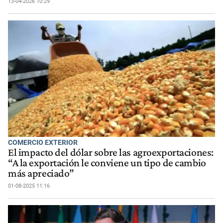
13-04-2026 10:29
COMERCIO EXTERIOR
El impacto del dólar sobre las agroexportaciones:
“A la exportación le conviene un tipo de cambio
más apreciado”
01-08-2025 11:16