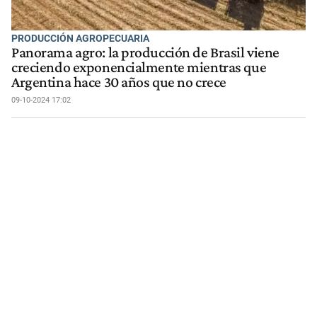
PRODUCCIÓN AGROPECUARIA
Panorama agro: la producción de Brasil viene
creciendo exponencialmente mientras que
Argentina hace 30 años que no crece
09-10-2024 17:02