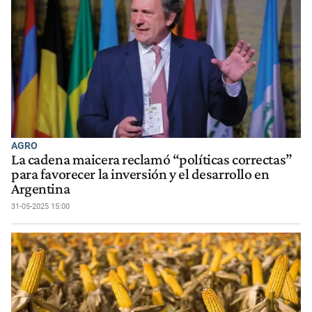
AGRO
La cadena maicera reclamó “políticas correctas”
para favorecer la inversión y el desarrollo en
Argentina
31-05-2025 15:00