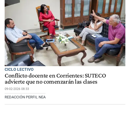
CICLO LECTIVO
Conflicto docente en Corrientes: SUTECO
advierte que no comenzarán las clases
09-02-2026 08:33
REDACCIÓN PERFIL NEA