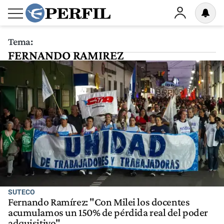
Tema:
FERNANDO RAMIREZ
SUTECO
Fernando Ramírez: "Con Milei los docentes
acumulamos un 150% de pérdida real del poder
adquisitivo"