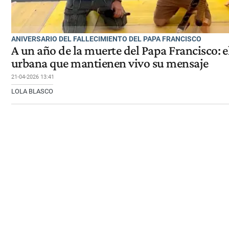
ANIVERSARIO DEL FALLECIMIENTO DEL PAPA FRANCISCO
A un año de la muerte del Papa Francisco: e
urbana que mantienen vivo su mensaje
21-04-2026 13:41
LOLA BLASCO