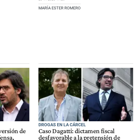
MARÍA ESTER ROMERO
DROGAS EN LA CÁRCEL
versión de
Caso Dagatti: dictamen fiscal
ensa,
desfavorable a la pretensión de