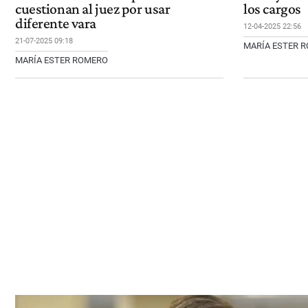
cuestionan al juez por usar
los cargos
diferente vara
12-04-2025 22:56
21-07-2025 09:18
MARÍA ESTER 
MARÍA ESTER ROMERO